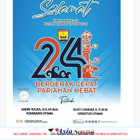
SELAMAT DATANG DI
SEMOGA ANDA PUAS