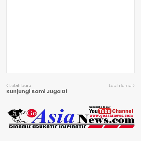
Lebih baru
Lebih lama
Kunjungi Kami Juga Di