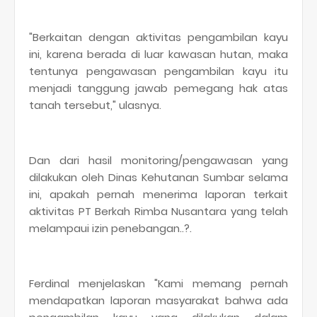
"Berkaitan dengan aktivitas pengambilan kayu
ini, karena berada di luar kawasan hutan, maka
tentunya pengawasan pengambilan kayu itu
menjadi tanggung jawab pemegang hak atas
tanah tersebut," ulasnya.
Dan dari hasil monitoring/pengawasan yang
dilakukan oleh Dinas Kehutanan Sumbar selama
ini, apakah pernah menerima laporan terkait
aktivitas PT Berkah Rimba Nusantara yang telah
melampaui izin penebangan..?.
Ferdinal menjelaskan "Kami memang pernah
mendapatkan laporan masyarakat bahwa ada