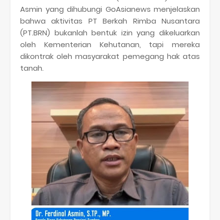
Asmin yang dihubungi GoAsianews menjelaskan
bahwa aktivitas PT Berkah Rimba Nusantara
(PT.BRN) bukanlah bentuk izin yang dikeluarkan
oleh Kementerian Kehutanan, tapi mereka
dikontrak oleh masyarakat pemegang hak atas
tanah.