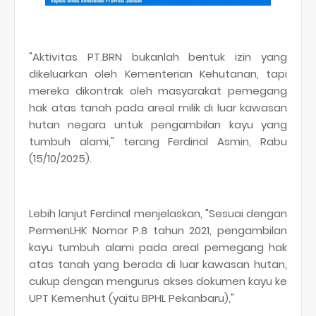
"Aktivitas PT.BRN bukanlah bentuk izin yang
dikeluarkan oleh Kementerian Kehutanan, tapi
mereka dikontrak oleh masyarakat pemegang
hak atas tanah pada areal milik di luar kawasan
hutan negara untuk pengambilan kayu yang
tumbuh alami," terang Ferdinal Asmin, Rabu
(15/10/2025).
Lebih lanjut Ferdinal menjelaskan, "Sesuai dengan
PermenLHK Nomor P.8 tahun 2021, pengambilan
kayu tumbuh alami pada areal pemegang hak
atas tanah yang berada di luar kawasan hutan,
cukup dengan mengurus akses dokumen kayu ke
UPT Kemenhut (yaitu BPHL Pekanbaru),"