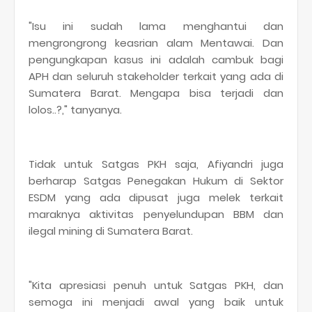
"Isu ini sudah lama menghantui dan
mengrongrong keasrian alam Mentawai. Dan
pengungkapan kasus ini adalah cambuk bagi
APH dan seluruh stakeholder terkait yang ada di
Sumatera Barat. Mengapa bisa terjadi dan
lolos..?," tanyanya.
Tidak untuk Satgas PKH saja, Afiyandri juga
berharap Satgas Penegakan Hukum di Sektor
ESDM yang ada dipusat juga melek terkait
maraknya aktivitas penyelundupan BBM dan
ilegal mining di Sumatera Barat.
"Kita apresiasi penuh untuk Satgas PKH, dan
semoga ini menjadi awal yang baik untuk