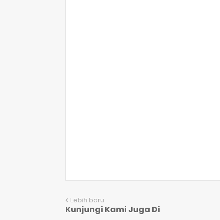
Lebih baru
Kunjungi Kami Juga Di