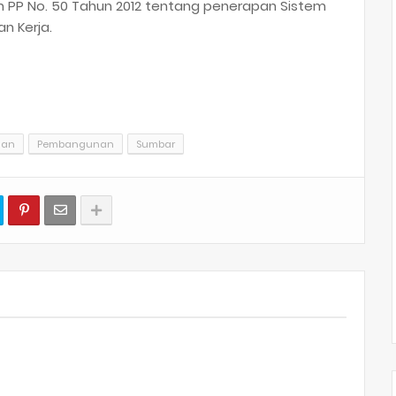
 PP No. 50 Tahun 2012 tentang penerapan Sistem
n Kerja.
aan
Pembangunan
Sumbar