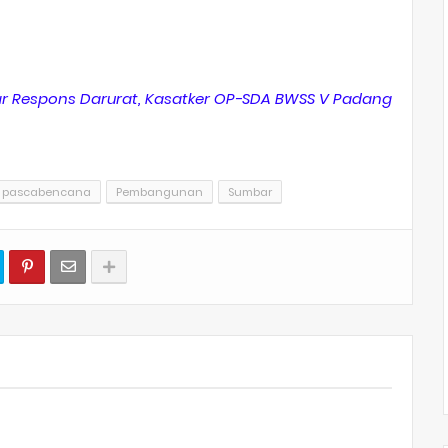
 Respons Darurat, Kasatker OP-SDA BWSS V Padang
pascabencana
Pembangunan
Sumbar