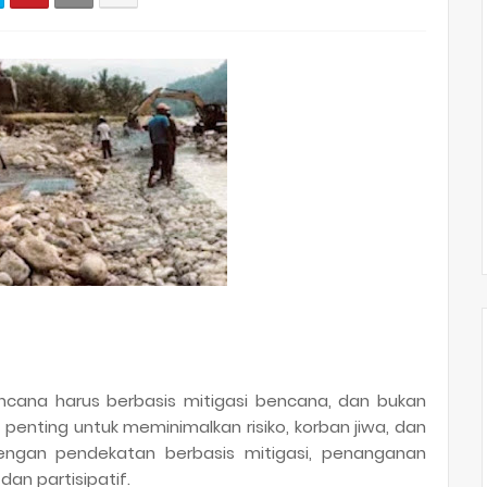
ana harus berbasis mitigasi bencana, dan bukan
 penting untuk meminimalkan risiko, korban jiwa, dan
Dengan pendekatan berbasis mitigasi, penanganan
dan partisipatif.