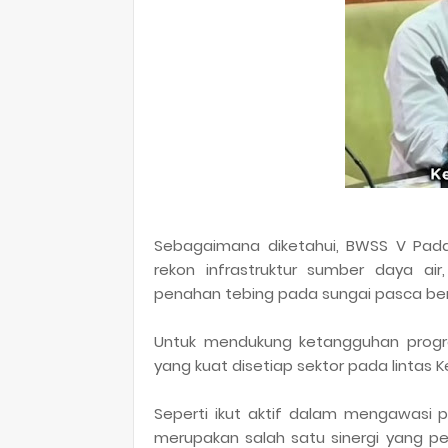
Sebagaimana diketahui, BWSS V Pada
rekon infrastruktur sumber daya air,
penahan tebing pada sungai pasca ben
Untuk mendukung ketangguhan progra
yang kuat disetiap sektor pada lintas 
Seperti ikut aktif dalam mengawasi p
merupakan salah satu sinergi yang pe