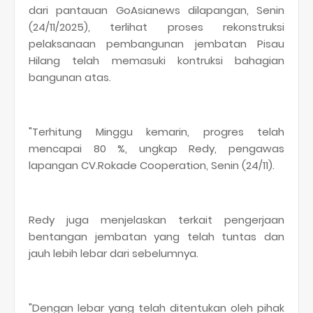
dari pantauan GoAsianews dilapangan, Senin
(24/11/2025), terlihat proses rekonstruksi
pelaksanaan pembangunan jembatan Pisau
Hilang telah memasuki kontruksi bahagian
bangunan atas.
"Terhitung Minggu kemarin, progres telah
mencapai 80 %, ungkap Redy, pengawas
lapangan CV.Rokade Cooperation, Senin (24/11).
Redy juga menjelaskan terkait pengerjaan
bentangan jembatan yang telah tuntas dan
jauh lebih lebar dari sebelumnya.
"Dengan lebar yang telah ditentukan oleh pihak