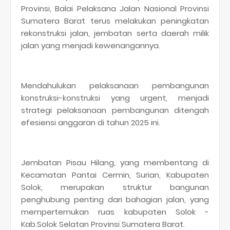
Provinsi, Balai Pelaksana Jalan Nasional Provinsi
Sumatera Barat terus melakukan peningkatan
rekonstruksi jalan, jembatan serta daerah milik
jalan yang menjadi kewenangannya.
Mendahulukan pelaksanaan pembangunan
konstruksi-konstruksi yang urgent, menjadi
strategi pelaksanaan pembangunan ditengah
efesiensi anggaran di tahun 2025 ini.
Jembatan Pisau Hilang, yang membentang di
Kecamatan Pantai Cermin, Surian, Kabupaten
Solok, merupakan struktur bangunan
penghubung penting dari bahagian jalan, yang
mempertemukan ruas kabupaten Solok -
Kab.Solok Selatan Provinsi Sumatera Barat.