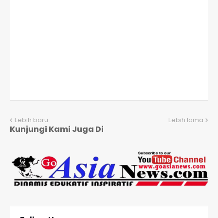
Lebih baru
Lebih lama
Kunjungi Kami Juga Di