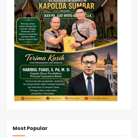
Most Popular