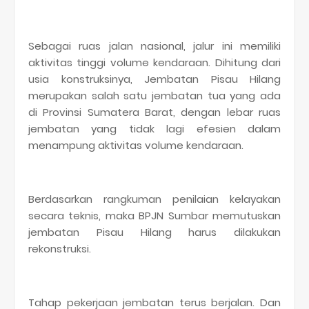
Sebagai ruas jalan nasional, jalur ini memiliki
aktivitas tinggi volume kendaraan. Dihitung dari
usia konstruksinya, Jembatan Pisau Hilang
merupakan salah satu jembatan tua yang ada
di Provinsi Sumatera Barat, dengan lebar ruas
jembatan yang tidak lagi efesien dalam
menampung aktivitas volume kendaraan.
Berdasarkan rangkuman penilaian kelayakan
secara teknis, maka BPJN Sumbar memutuskan
jembatan Pisau Hilang harus dilakukan
rekonstruksi.
Tahap pekerjaan jembatan terus berjalan. Dan