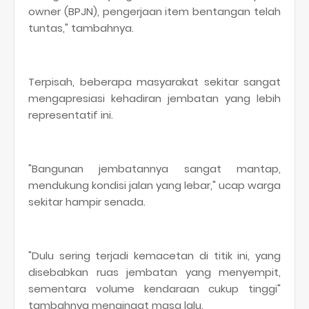
owner (BPJN), pengerjaan item bentangan telah
tuntas," tambahnya.
Terpisah, beberapa masyarakat sekitar sangat
mengapresiasi kehadiran jembatan yang lebih
representatif ini.
"Bangunan jembatannya sangat mantap,
mendukung kondisi jalan yang lebar," ucap warga
sekitar hampir senada.
"Dulu sering terjadi kemacetan di titik ini, yang
disebabkan ruas jembatan yang menyempit,
sementara volume kendaraan cukup tinggi"
tambahnya mengingat masa lalu.