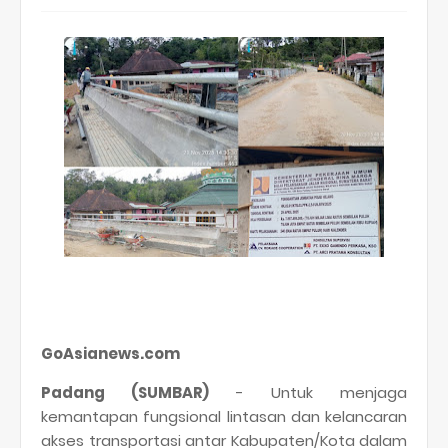
GoAsianews.com
Padang (SUMBAR)
- Untuk menjaga
kemantapan fungsional lintasan dan kelancaran
akses transportasi antar Kabupaten/Kota dalam