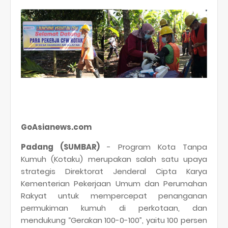
GoAsianews.com
Padang (SUMBAR)
- Program Kota Tanpa
Kumuh (Kotaku) merupakan salah satu upaya
strategis Direktorat Jenderal Cipta Karya
Kementerian Pekerjaan Umum dan Perumahan
Rakyat untuk mempercepat penanganan
permukiman kumuh di perkotaan, dan
mendukung “Gerakan 100-0-100”, yaitu 100 persen