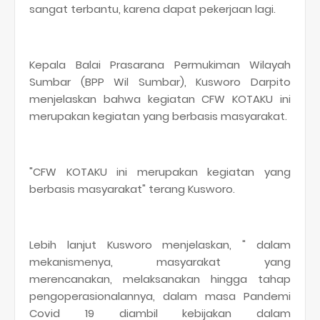
sangat terbantu, karena dapat pekerjaan lagi.
Kepala Balai Prasarana Permukiman Wilayah
Sumbar (BPP Wil Sumbar), Kusworo Darpito
menjelaskan bahwa kegiatan CFW KOTAKU ini
merupakan kegiatan yang berbasis masyarakat.
"CFW KOTAKU ini merupakan kegiatan yang
berbasis masyarakat" terang Kusworo.
Lebih lanjut Kusworo menjelaskan, " dalam
mekanismenya, masyarakat yang
merencanakan, melaksanakan hingga tahap
pengoperasionalannya, dalam masa Pandemi
Covid 19 diambil kebijakan dalam