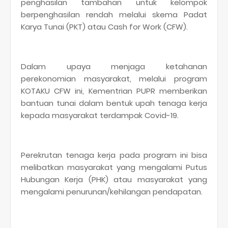
penghasilan tambahan untuk kelompok
berpenghasilan rendah melalui skema Padat
Karya Tunai (PKT) atau Cash for Work (CFW).
Dalam upaya menjaga ketahanan
perekonomian masyarakat, melalui program
KOTAKU CFW ini, Kementrian PUPR memberikan
bantuan tunai dalam bentuk upah tenaga kerja
kepada masyarakat terdampak Covid-19.
Perekrutan tenaga kerja pada program ini bisa
melibatkan masyarakat yang mengalami Putus
Hubungan Kerja (PHK) atau masyarakat yang
mengalami penurunan/kehilangan pendapatan.