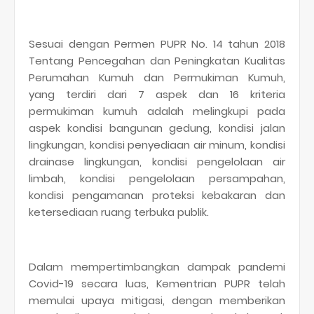
Sesuai dengan Permen PUPR No. 14 tahun 2018
Tentang Pencegahan dan Peningkatan Kualitas
Perumahan Kumuh dan Permukiman Kumuh,
yang terdiri dari 7 aspek dan 16 kriteria
permukiman kumuh adalah melingkupi pada
aspek kondisi bangunan gedung, kondisi jalan
lingkungan, kondisi penyediaan air minum, kondisi
drainase lingkungan, kondisi pengelolaan air
limbah, kondisi pengelolaan persampahan,
kondisi pengamanan proteksi kebakaran dan
ketersediaan ruang terbuka publik.
Dalam mempertimbangkan dampak pandemi
Covid-19 secara luas, Kementrian PUPR telah
memulai upaya mitigasi, dengan memberikan