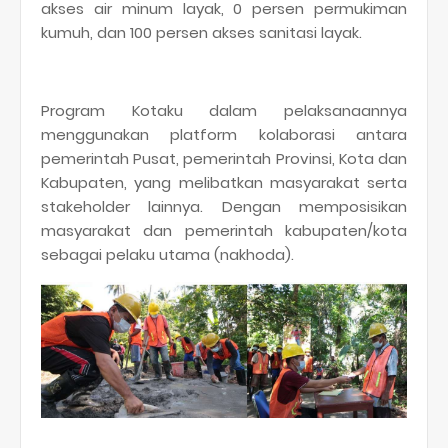
akses air minum layak, 0 persen permukiman
kumuh, dan 100 persen akses sanitasi layak.
Program Kotaku dalam pelaksanaannya
menggunakan platform kolaborasi antara
pemerintah Pusat, pemerintah Provinsi, Kota dan
Kabupaten, yang melibatkan masyarakat serta
stakeholder lainnya. Dengan memposisikan
masyarakat dan pemerintah kabupaten/kota
sebagai pelaku utama (nakhoda).