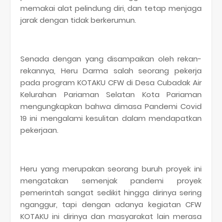
memakai alat pelindung diri, dan tetap menjaga
jarak dengan tidak berkerumun.
Senada dengan yang disampaikan oleh rekan-
rekannya, Heru Darma salah seorang pekerja
pada program KOTAKU CFW di Desa Cubadak Air
Kelurahan Pariaman Selatan Kota Pariaman
mengungkapkan bahwa dimasa Pandemi Covid
19 ini mengalami kesulitan dalam mendapatkan
pekerjaan.
Heru yang merupakan seorang buruh proyek ini
mengatakan semenjak pandemi proyek
pemerintah sangat sedikit hingga dirinya sering
nganggur, tapi dengan adanya kegiatan CFW
KOTAKU ini dirinya dan masyarakat lain merasa