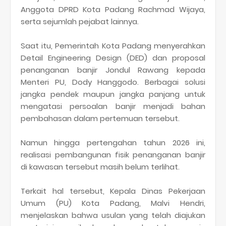
Anggota DPRD Kota Padang Rachmad Wijaya,
serta sejumlah pejabat lainnya.
Saat itu, Pemerintah Kota Padang menyerahkan
Detail Engineering Design (DED) dan proposal
penanganan banjir Jondul Rawang kepada
Menteri PU, Dody Hanggodo. Berbagai solusi
jangka pendek maupun jangka panjang untuk
mengatasi persoalan banjir menjadi bahan
pembahasan dalam pertemuan tersebut.
Namun hingga pertengahan tahun 2026 ini,
realisasi pembangunan fisik penanganan banjir
di kawasan tersebut masih belum terlihat.
Terkait hal tersebut, Kepala Dinas Pekerjaan
Umum (PU) Kota Padang, Malvi Hendri,
menjelaskan bahwa usulan yang telah diajukan