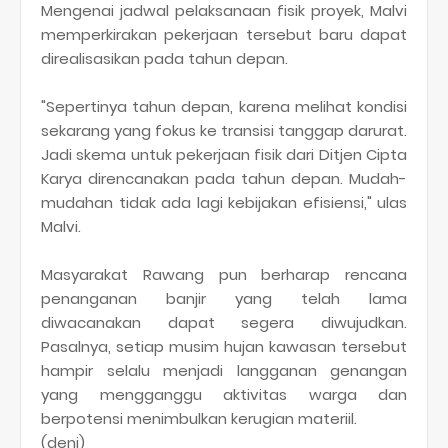
Mengenai jadwal pelaksanaan fisik proyek, Malvi
memperkirakan pekerjaan tersebut baru dapat
direalisasikan pada tahun depan.
"Sepertinya tahun depan, karena melihat kondisi
sekarang yang fokus ke transisi tanggap darurat.
Jadi skema untuk pekerjaan fisik dari Ditjen Cipta
Karya direncanakan pada tahun depan. Mudah-
mudahan tidak ada lagi kebijakan efisiensi," ulas
Malvi.
Masyarakat Rawang pun berharap rencana
penanganan banjir yang telah lama
diwacanakan dapat segera diwujudkan.
Pasalnya, setiap musim hujan kawasan tersebut
hampir selalu menjadi langganan genangan
yang mengganggu aktivitas warga dan
berpotensi menimbulkan kerugian materiil.
(deni)