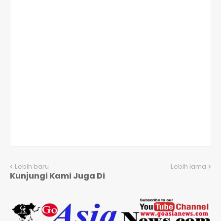
Lebih baru
Lebih lama
Kunjungi Kami Juga Di