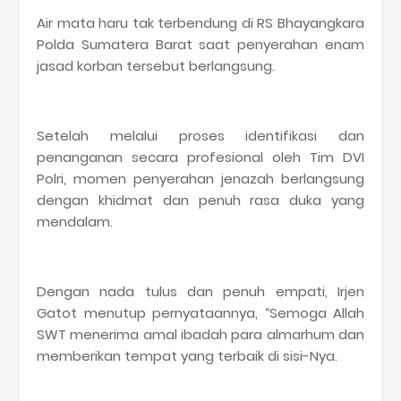
Air mata haru tak terbendung di RS Bhayangkara
Polda Sumatera Barat saat penyerahan enam
jasad korban tersebut berlangsung.
Setelah melalui proses identifikasi dan
penanganan secara profesional oleh Tim DVI
Polri, momen penyerahan jenazah berlangsung
dengan khidmat dan penuh rasa duka yang
mendalam.
Dengan nada tulus dan penuh empati, Irjen
Gatot menutup pernyataannya, “Semoga Allah
SWT menerima amal ibadah para almarhum dan
memberikan tempat yang terbaik di sisi-Nya.