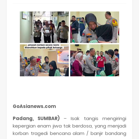
GoAsianews.com
Padang, SUMBAR)
– Isak tangis mengiringi
kepergian enam jiwa tak berdosa, yang menjadi
korban tragedi bencana alam / banjir bandang