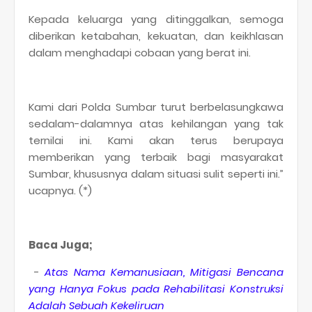
Kepada keluarga yang ditinggalkan, semoga
diberikan ketabahan, kekuatan, dan keikhlasan
dalam menghadapi cobaan yang berat ini.
Kami dari Polda Sumbar turut berbelasungkawa
sedalam-dalamnya atas kehilangan yang tak
ternilai ini. Kami akan terus berupaya
memberikan yang terbaik bagi masyarakat
Sumbar, khususnya dalam situasi sulit seperti ini.”
ucapnya. (*)
Baca Juga;
-
Atas Nama Kemanusiaan, Mitigasi Bencana
yang Hanya Fokus pada Rehabilitasi Konstruksi
Adalah Sebuah Kekeliruan