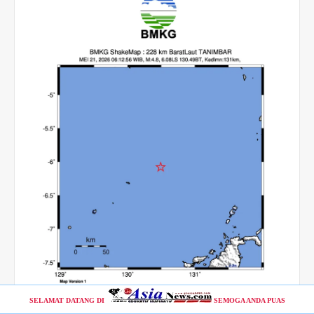
SELAMAT DATANG DI
SEMOGA ANDA PUAS