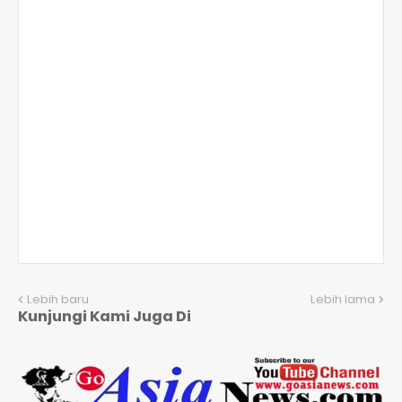
Lebih baru
Lebih lama
Kunjungi Kami Juga Di