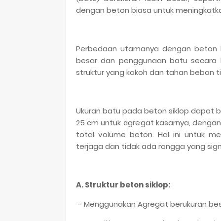
dengan beton biasa untuk meningkatk
Perbedaan utamanya dengan beton ko
besar dan penggunaan batu secara 
struktur yang kokoh dan tahan beban t
Ukuran batu pada beton siklop dapat 
25 cm untuk agregat kasarnya, dengan 
total volume beton. Hal ini untuk 
terjaga dan tidak ada rongga yang signi
A. Struktur beton siklop:
- Menggunakan Agregat berukuran bes