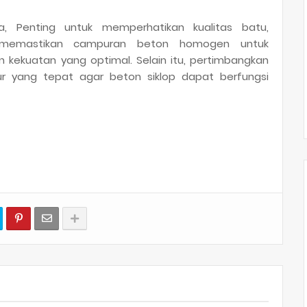
, Penting untuk memperhatikan kualitas batu,
n memastikan campuran beton homogen untuk
kekuatan yang optimal. Selain itu, pertimbangkan
ur yang tepat agar beton siklop dapat berfungsi