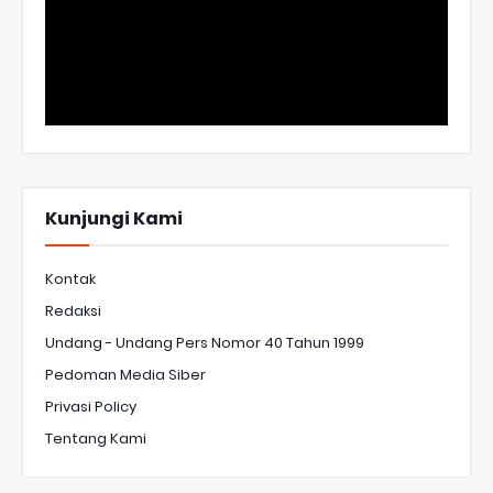
Kunjungi Kami
Kontak
Redaksi
Undang - Undang Pers Nomor 40 Tahun 1999
Pedoman Media Siber
Privasi Policy
Tentang Kami