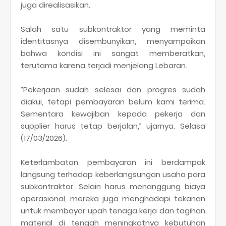
juga direalisasikan.
Salah satu subkontraktor yang meminta
identitasnya disembunyikan, menyampaikan
bahwa kondisi ini sangat memberatkan,
terutama karena terjadi menjelang Lebaran.
“Pekerjaan sudah selesai dan progres sudah
diakui, tetapi pembayaran belum kami terima.
Sementara kewajiban kepada pekerja dan
supplier harus tetap berjalan,” ujarnya. Selasa
(17/03/2026).
Keterlambatan pembayaran ini berdampak
langsung terhadap keberlangsungan usaha para
subkontraktor. Selain harus menanggung biaya
operasional, mereka juga menghadapi tekanan
untuk membayar upah tenaga kerja dan tagihan
material di tengah meningkatnya kebutuhan