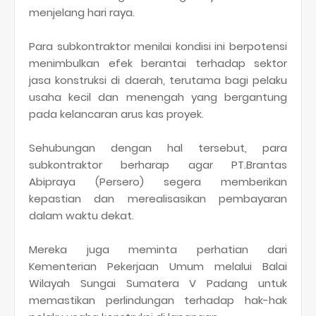
menjelang hari raya.
Para subkontraktor menilai kondisi ini berpotensi
menimbulkan efek berantai terhadap sektor
jasa konstruksi di daerah, terutama bagi pelaku
usaha kecil dan menengah yang bergantung
pada kelancaran arus kas proyek.
Sehubungan dengan hal tersebut, para
subkontraktor berharap agar PT.Brantas
Abipraya (Persero) segera memberikan
kepastian dan merealisasikan pembayaran
dalam waktu dekat.
Mereka juga meminta perhatian dari
Kementerian Pekerjaan Umum melalui Balai
Wilayah Sungai Sumatera V Padang untuk
memastikan perlindungan terhadap hak-hak