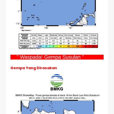
" Waspada! Gempa Susulan "
Gempa Yang Dirasakan