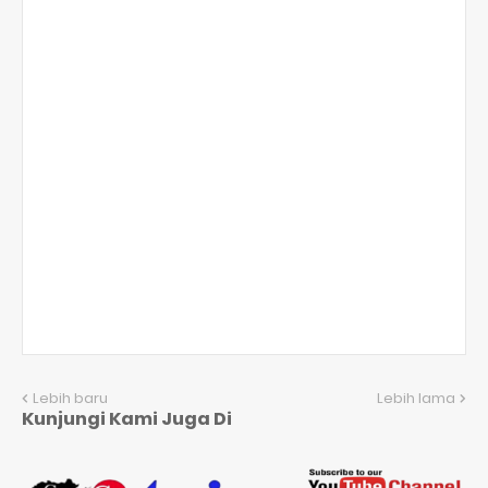
Lebih baru
Lebih lama
Kunjungi Kami Juga Di