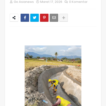
Go Asianews
Maret 17, 2026
0 Komentar