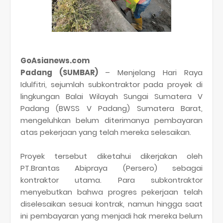
GoAsianews.com
Padang (SUMBAR)
– Menjelang Hari Raya
Idulfitri, sejumlah subkontraktor pada proyek di
lingkungan Balai Wilayah Sungai Sumatera V
Padang (BWSS V Padang) Sumatera Barat,
mengeluhkan belum diterimanya pembayaran
atas pekerjaan yang telah mereka selesaikan.
Proyek tersebut diketahui dikerjakan oleh
PT.Brantas Abipraya (Persero) sebagai
kontraktor utama. Para subkontraktor
menyebutkan bahwa progres pekerjaan telah
diselesaikan sesuai kontrak, namun hingga saat
ini pembayaran yang menjadi hak mereka belum