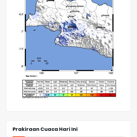
Prakiraan Cuaca Hari Ini