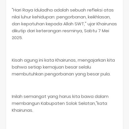
"Hari Raya Iduladha adalah sebuah refleksi atas
nilai luhur kehidupan: pengorbanan, keikhlasan,
dan kepatuhan kepada Allah SWT," ujar Khairunas
dikutip dari keterangan resminya, Sabtu 7 Mei
2025.
Kisah agung ini kata Khairunas, mengajarkan kita
bahwa setiap kemajuan besar selalu
membutuhkan pengorbanan yang besar pula.
Inilah semangat yang harus kita bawa dalam
membangun Kabupaten Solok Selatan,"kata
Khairunas.