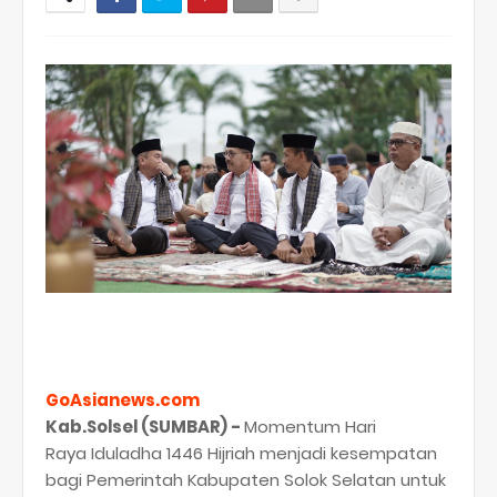
GoAsianews.com
Kab.Solsel (SUMBAR) -
Momentum Hari
Raya Iduladha 1446 Hijriah menjadi kesempatan
bagi Pemerintah Kabupaten Solok Selatan untuk