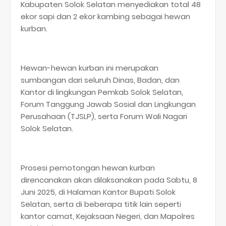
Kabupaten Solok Selatan menyediakan total 48
ekor sapi dan 2 ekor kambing sebagai hewan
kurban.
Hewan-hewan kurban ini merupakan
sumbangan dari seluruh Dinas, Badan, dan
Kantor di lingkungan Pemkab Solok Selatan,
Forum Tanggung Jawab Sosial dan Lingkungan
Perusahaan (TJSLP), serta Forum Wali Nagari
Solok Selatan.
Prosesi pemotongan hewan kurban
direncanakan akan dilaksanakan pada Sabtu, 8
Juni 2025, di Halaman Kantor Bupati Solok
Selatan, serta di beberapa titik lain seperti
kantor camat, Kejaksaan Negeri, dan Mapolres