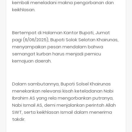
kembali meneladani makna pengorbanan dan
keikhlasan.
Bertempat di Halaman Kantor Bupati, Jumat
pagi (6/06/2025), Bupati Solok Selatan Khairunas,
menyampaikan pesan mendalam bahwa
semangat kurban harus menjadi pemicu
kemajuan daerah.
Dalam sambutannya, Bupati Solsel Khairunas
menekankan relevansi kisah keteladanan Nabi
Ibrahim AS yang rela mengorbankan putranya,
Nabi Ismail AS, demi menjalankan perintah Allah
SWT, serta keikhlasan Ismail dalam menerima
takdir.