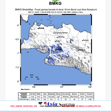
SELAMAT DATANG DI
SEMOGA ANDA PUAS