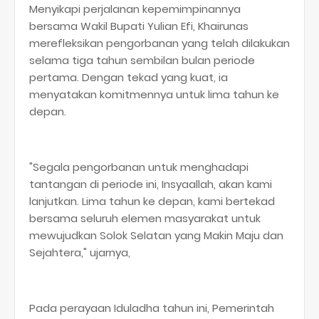
Menyikapi perjalanan kepemimpinannya
bersama Wakil Bupati Yulian Efi, Khairunas
merefleksikan pengorbanan yang telah dilakukan
selama tiga tahun sembilan bulan periode
pertama. Dengan tekad yang kuat, ia
menyatakan komitmennya untuk lima tahun ke
depan.
"Segala pengorbanan untuk menghadapi
tantangan di periode ini, Insyaallah, akan kami
lanjutkan. Lima tahun ke depan, kami bertekad
bersama seluruh elemen masyarakat untuk
mewujudkan Solok Selatan yang Makin Maju dan
Sejahtera," ujarnya,
Pada perayaan Iduladha tahun ini, Pemerintah