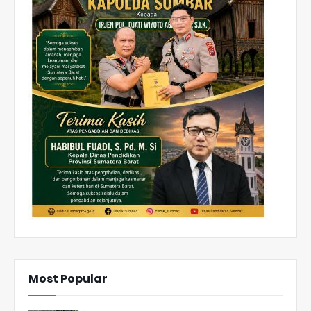
Most Popular