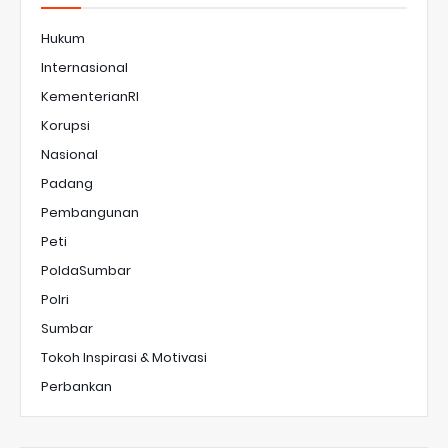
Hukum
Internasional
KementerianRI
Korupsi
Nasional
Padang
Pembangunan
Peti
PoldaSumbar
Polri
Sumbar
Tokoh Inspirasi & Motivasi
Perbankan