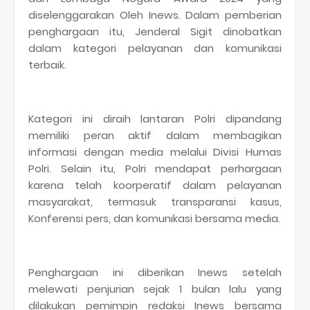
diselenggarakan Oleh Inews. Dalam pemberian
penghargaan itu, Jenderal Sigit dinobatkan
dalam kategori pelayanan dan komunikasi
terbaik.
Kategori ini diraih lantaran Polri dipandang
memiliki peran aktif dalam membagikan
informasi dengan media melalui Divisi Humas
Polri. Selain itu, Polri mendapat perhargaan
karena telah koorperatif dalam pelayanan
masyarakat, termasuk transparansi kasus,
Konferensi pers, dan komunikasi bersama media.
Penghargaan ini diberikan Inews setelah
melewati penjurian sejak 1 bulan lalu yang
dilakukan pemimpin redaksi Inews bersama