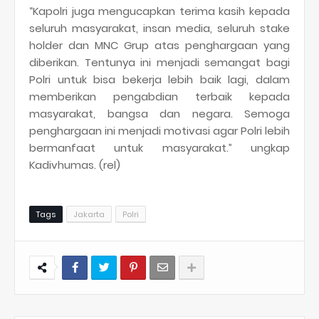
“Kapolri juga mengucapkan terima kasih kepada
seluruh masyarakat, insan media, seluruh stake
holder dan MNC Grup atas penghargaan yang
diberikan. Tentunya ini menjadi semangat bagi
Polri untuk bisa bekerja lebih baik lagi, dalam
memberikan pengabdian terbaik kepada
masyarakat, bangsa dan negara. Semoga
penghargaan ini menjadi motivasi agar Polri lebih
bermanfaat untuk masyarakat.” ungkap
Kadivhumas. (rel)
Tags
Jakarta
Polri