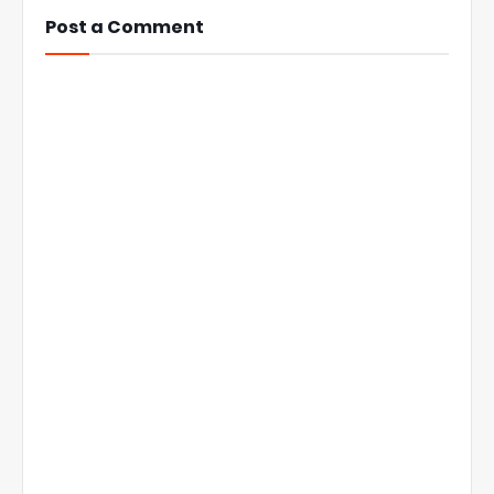
Post a Comment