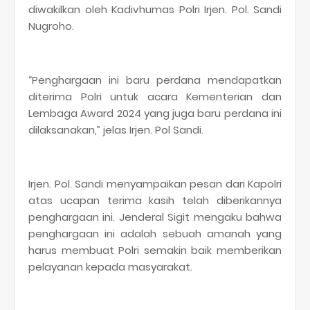
diwakilkan oleh Kadivhumas Polri Irjen. Pol. Sandi
Nugroho.
“Penghargaan ini baru perdana mendapatkan
diterima Polri untuk acara Kementerian dan
Lembaga Award 2024 yang juga baru perdana ini
dilaksanakan,” jelas Irjen. Pol Sandi.
Irjen. Pol. Sandi menyampaikan pesan dari Kapolri
atas ucapan terima kasih telah diberikannya
penghargaan ini. Jenderal Sigit mengaku bahwa
penghargaan ini adalah sebuah amanah yang
harus membuat Polri semakin baik memberikan
pelayanan kepada masyarakat.