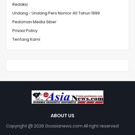
Redaksi
Undang - Undang Pers Nomor 40 Tahun 1999
Pedoman Media Siber
Privasi Policy
Tentang Kami
ABOUT US
Copyright @ 2026 Goasianews.com All right reserved