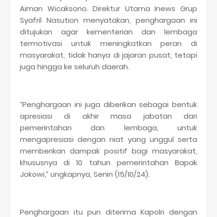
Aiman Wicaksono. Direktur Utama Inews Grup
Syafril Nasution menyatakan, penghargaan ini
ditujukan agar kementerian dan lembaga
termotivasi untuk meningkatkan peran di
masyarakat, tidak hanya di jajaran pusat, tetapi
juga hingga ke seluruh daerah.
“Penghargaan ini juga diberikan sebagai bentuk
apresiasi di akhir masa jabatan dari
pemerintahan dan lembaga, untuk
mengapresiasi dengan niat yang unggul serta
memberikan dampak positif bagi masyarakat,
khususnya di 10 tahun pemerintahan Bapak
Jokowi,” ungkapnya, Senin (15/10/24).
Penghargaan itu pun diterima Kapolri dengan