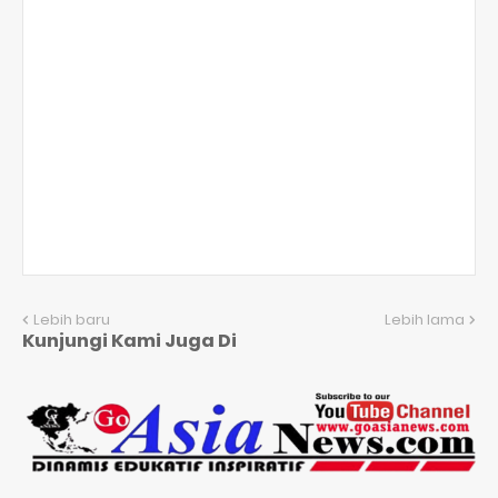
Lebih baru
Lebih lama
Kunjungi Kami Juga Di