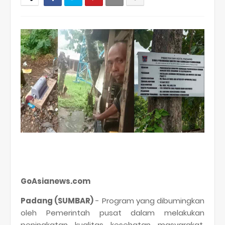
GoAsianews.com
Padang (SUMBAR)
- Program yang dibumingkan
oleh Pemerintah pusat dalam melakukan
peningkatan kualitas kesehatan masyarakat,