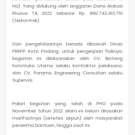
Ha). Yang didukung oleh anggaran Dana Alokasi
Khusus TA 2022 sebesar Rp. 860.742.413,751
(terkontrak).
Dan pengelolaannya berada dibawah Dinas
PRKPP Kota Padang, untuk pengerjaan fisiknya,
kegiatan ini dilaksanakan oleh CV. Bintang
Konstruksi Utama selaku kontraktor pelaksana,
dan CV. Parama Engineering Consultan selaku
Supervisi.
Paket kegiatan yang telah di PHO pada
November tahun 2022 silam ini belum dirasakan
manfaatnya (setetes airpun) oleh masyarakat
penerima bantuan, hingga saat ini.