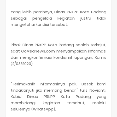
Yang lebih parahnya, Dinas PRKPP Kota Padang
sebagai pengelola kegiatan justru tidak
mengetahui kondisi tersebut.
Pihak Dinas PRKPP Kota Padang seolah terkejut,
saat GoAsianews.com menyampaikan informasi
dan mengkonfirmasi kondisi riil lapangan, Kamis
(2/03/2023).
"Terimakasih informasinya pak. Besok kami
tindaklanjuti jika memang benar," tulis Novianti,
Kabid Dinas PRKPP Kota Padang yang
membidangi kegiatan tersebut, melalui
selulernya (WhatsApp).