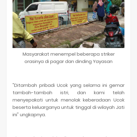
Masyarakat menempel beberapa striker
orasinya di pagar dan dinding Yayasan
"Ditambah pribadi Ucok yang selama ini gemar
tambah-tambah istri, dan kami telah
menyepakati untuk menolak keberadaan Ucok
beserta keluarganya untuk tinggal di wilayah Jati
ini" ungkapnya.