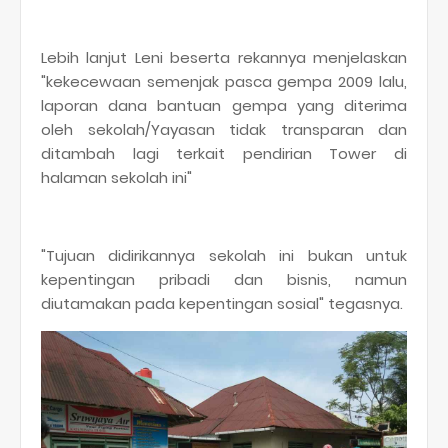
Lebih lanjut Leni beserta rekannya menjelaskan
"kekecewaan semenjak pasca gempa 2009 lalu,
laporan dana bantuan gempa yang diterima
oleh sekolah/Yayasan tidak transparan dan
ditambah lagi terkait pendirian Tower di
halaman sekolah ini"
"Tujuan didirikannya sekolah ini bukan untuk
kepentingan pribadi dan bisnis, namun
diutamakan pada kepentingan sosial" tegasnya.