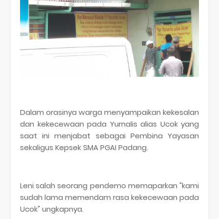
Dalam orasinya warga menyampaikan kekesalan
dan kekecewaan pada Yurnalis alias Ucok yang
saat ini menjabat sebagai Pembina Yayasan
sekaligus Kepsek SMA PGAI Padang.
Leni salah seorang pendemo memaparkan "kami
sudah lama memendam rasa kekecewaan pada
Ucok" ungkapnya.