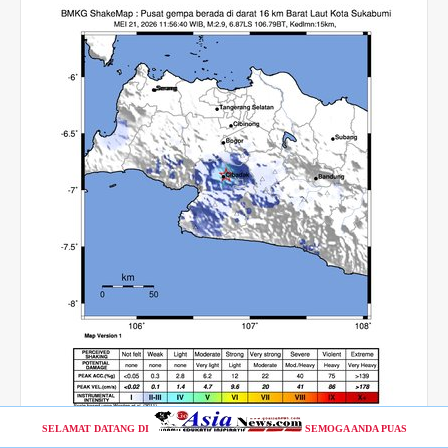
SELAMAT DATANG DI
SEMOGA ANDA PUAS