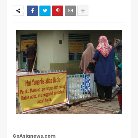
GoAsianews.com