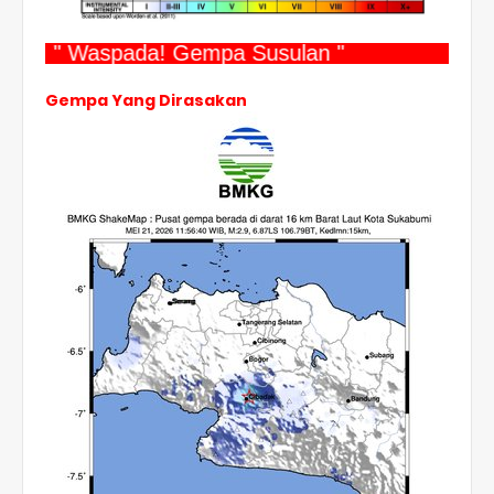
" Waspada! Gempa Susulan "
Gempa Yang Dirasakan