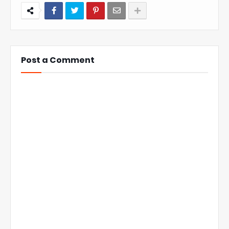
Post a Comment