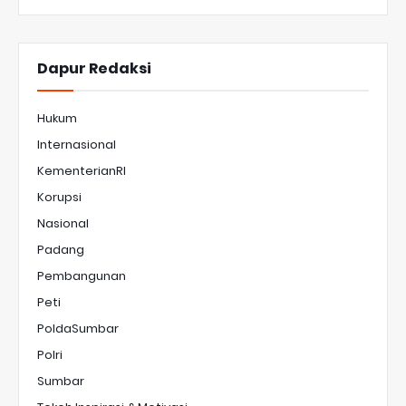
Dapur Redaksi
Hukum
Internasional
KementerianRI
Korupsi
Nasional
Padang
Pembangunan
Peti
PoldaSumbar
Polri
Sumbar