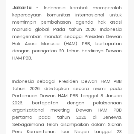
Jakarta
- Indonesia kembali memperoleh
kepercayaan komunitas internasional untuk
memimpin pembahasan agenda hak asasi
manusia global. Pada tahun 2026, Indonesia
mengemban mandat sebagai Presiden Dewan
Hak Asasi Manusia (HAM) PBB, bertepatan
dengan peringatan 20 tahun berdirinya Dewan
HAM PBB.
Indonesia sebagai Presiden Dewan HAM PBB
tahun 2026 ditetapkan secara resmi pada
Pertemuan Dewan HAM PBB tanggal 8 Januari
2026, bertepatan dengan pelaksanaan
organizational meeting Dewan HAM PBB
pertama pada tahun 2026 di Jenewa.
Sebagaimana telah disampaikan dalam Siaran
Pers Kementerian Luar Negeri tanggal 23