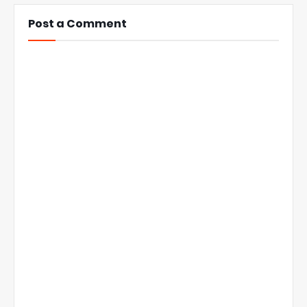
Post a Comment