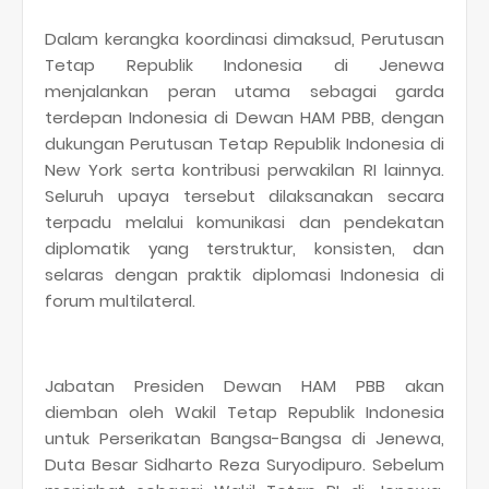
Dalam kerangka koordinasi dimaksud, Perutusan
Tetap Republik Indonesia di Jenewa
menjalankan peran utama sebagai garda
terdepan Indonesia di Dewan HAM PBB, dengan
dukungan Perutusan Tetap Republik Indonesia di
New York serta kontribusi perwakilan RI lainnya.
Seluruh upaya tersebut dilaksanakan secara
terpadu melalui komunikasi dan pendekatan
diplomatik yang terstruktur, konsisten, dan
selaras dengan praktik diplomasi Indonesia di
forum multilateral.
Jabatan Presiden Dewan HAM PBB akan
diemban oleh Wakil Tetap Republik Indonesia
untuk Perserikatan Bangsa-Bangsa di Jenewa,
Duta Besar Sidharto Reza Suryodipuro. Sebelum