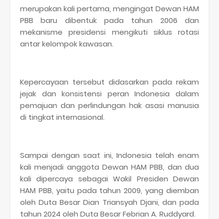
merupakan kali pertama, mengingat Dewan HAM
PBB baru dibentuk pada tahun 2006 dan
mekanisme presidensi mengikuti siklus rotasi
antar kelompok kawasan.
Kepercayaan tersebut didasarkan pada rekam
jejak dan konsistensi peran Indonesia dalam
pemajuan dan perlindungan hak asasi manusia
di tingkat internasional.
Sampai dengan saat ini, Indonesia telah enam
kali menjadi anggota Dewan HAM PBB, dan dua
kali dipercaya sebagai Wakil Presiden Dewan
HAM PBB, yaitu pada tahun 2009, yang diemban
oleh Duta Besar Dian Triansyah Djani, dan pada
tahun 2024 oleh Duta Besar Febrian A. Ruddyard.