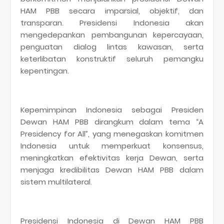
HAM PBB secara imparsial, objektif, dan
transparan. Presidensi Indonesia akan
mengedepankan pembangunan kepercayaan,
penguatan dialog lintas kawasan, serta
keterlibatan konstruktif seluruh pemangku
kepentingan.
Kepemimpinan Indonesia sebagai Presiden
Dewan HAM PBB dirangkum dalam tema “A
Presidency for All”, yang menegaskan komitmen
Indonesia untuk memperkuat konsensus,
meningkatkan efektivitas kerja Dewan, serta
menjaga kredibilitas Dewan HAM PBB dalam
sistem multilateral.
Presidensi Indonesia di Dewan HAM PBB