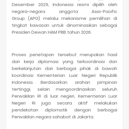
Desember 2025, Indonesia resmi dipilih oleh
negara-negara anggota Asia-Pacific
Group (APG) melalui mekanisme pemilihan di
tingkat kawasan untuk dinominasikan sebagai
Presiden Dewan HAM PBB tahun 2026.
Proses penetapan tersebut merupakan hasil
dari kerja diplomasi yang terkoordinasi dan
berkelanjutan dari berbagai pihak di bawah
koordinasi Kementerian Luar Negeri Republik
Indonesia. Berdasarkan arahan pimpinan
tertinggi, selain mengoordinasikan seluruh
Perwakilan RI di luar negeri, Kementerian Luar
Negeri RI juga secara aktif melakukan
pendekatan diplomatik dengan berbagai
Perwakilan negara sahabat di Jakarta.