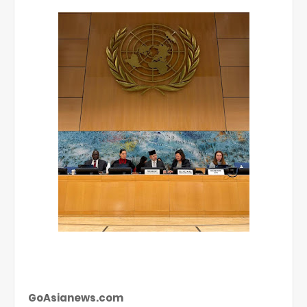
GoAsianews.com