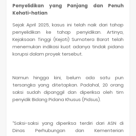
Penyelidikan yang Panjang dan Penuh
Kehati-hatian
Sejak April 2025, kasus ini telah naik dari tahap
penyelidikan ke tahap penyidikan. Artinya,
Kejaksaan Tinggi (Kejati) Sumatera Barat telah
menemukan indikasi kuat adanya tindak pidana
korupsi dalam proyek tersebut.
Namun hingga kini, belum ada satu pun
tersangka yang ditetapkan. Padahal, 20 orang
saksi sudah dipanggil dan diperiksa oleh tim
penyidik Bidang Pidana Khusus (Pidsus).
“Saksi-saksi yang diperiksa terdiri dari ASN di
Dinas Perhubungan dan Kementerian