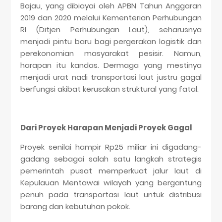
Bajau, yang dibiayai oleh APBN Tahun Anggaran
2019 dan 2020 melalui Kementerian Perhubungan
RI (Ditjen Perhubungan Laut), seharusnya
menjadi pintu baru bagi pergerakan logistik dan
perekonomian masyarakat pesisir. Namun,
harapan itu kandas. Dermaga yang mestinya
menjadi urat nadi transportasi laut justru gagal
berfungsi akibat kerusakan struktural yang fatal.
Dari Proyek Harapan Menjadi Proyek Gagal
Proyek senilai hampir Rp25 miliar ini digadang-
gadang sebagai salah satu langkah strategis
pemerintah pusat memperkuat jalur laut di
Kepulauan Mentawai wilayah yang bergantung
penuh pada transportasi laut untuk distribusi
barang dan kebutuhan pokok.