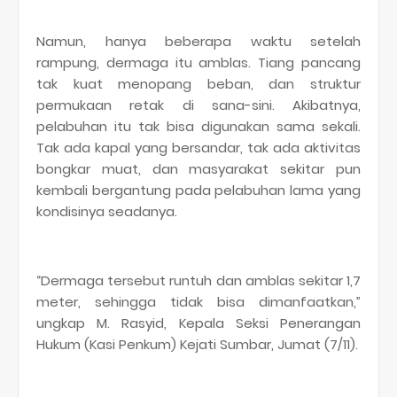
Namun, hanya beberapa waktu setelah
rampung, dermaga itu amblas. Tiang pancang
tak kuat menopang beban, dan struktur
permukaan retak di sana-sini. Akibatnya,
pelabuhan itu tak bisa digunakan sama sekali.
Tak ada kapal yang bersandar, tak ada aktivitas
bongkar muat, dan masyarakat sekitar pun
kembali bergantung pada pelabuhan lama yang
kondisinya seadanya.
“Dermaga tersebut runtuh dan amblas sekitar 1,7
meter, sehingga tidak bisa dimanfaatkan,”
ungkap M. Rasyid, Kepala Seksi Penerangan
Hukum (Kasi Penkum) Kejati Sumbar, Jumat (7/11).