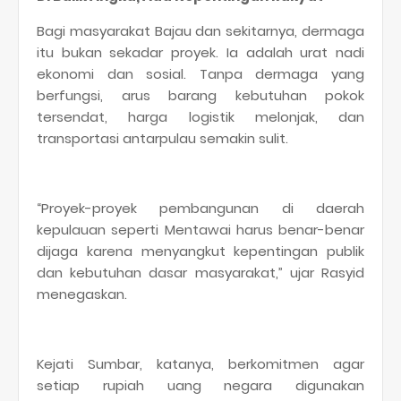
Bagi masyarakat Bajau dan sekitarnya, dermaga
itu bukan sekadar proyek. Ia adalah urat nadi
ekonomi dan sosial. Tanpa dermaga yang
berfungsi, arus barang kebutuhan pokok
tersendat, harga logistik melonjak, dan
transportasi antarpulau semakin sulit.
“Proyek-proyek pembangunan di daerah
kepulauan seperti Mentawai harus benar-benar
dijaga karena menyangkut kepentingan publik
dan kebutuhan dasar masyarakat,” ujar Rasyid
menegaskan.
Kejati Sumbar, katanya, berkomitmen agar
setiap rupiah uang negara digunakan