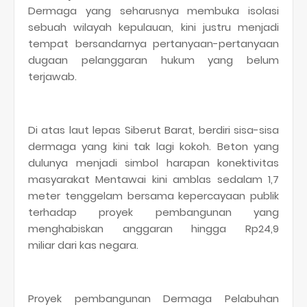
Dermaga yang seharusnya membuka isolasi
sebuah wilayah kepulauan, kini justru menjadi
tempat bersandarnya pertanyaan-pertanyaan
dugaan pelanggaran hukum yang belum
terjawab.
Di atas laut lepas Siberut Barat, berdiri sisa-sisa
dermaga yang kini tak lagi kokoh. Beton yang
dulunya menjadi simbol harapan konektivitas
masyarakat Mentawai kini amblas sedalam 1,7
meter tenggelam bersama kepercayaan publik
terhadap proyek pembangunan yang
menghabiskan anggaran hingga Rp24,9
miliar dari kas negara.
Proyek pembangunan Dermaga Pelabuhan