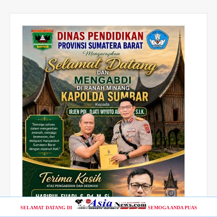
SELAMAT DATANG DI
SEMOGA ANDA PUAS