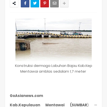
Konstruksi dermaga Labuhan Bajau Kab.Kep
Mentawai amblas sedalam 1,7 meter
GoAsianews.com
Kab.Kepulauan Mentawai (SUMBAR
) —