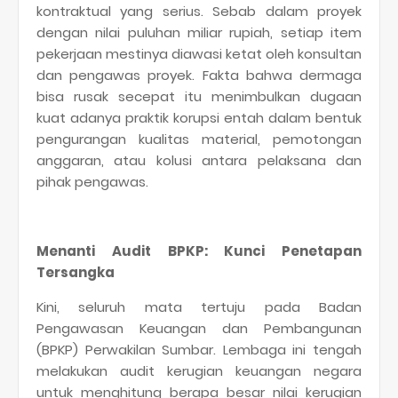
kontraktual yang serius. Sebab dalam proyek
dengan nilai puluhan miliar rupiah, setiap item
pekerjaan mestinya diawasi ketat oleh konsultan
dan pengawas proyek. Fakta bahwa dermaga
bisa rusak secepat itu menimbulkan dugaan
kuat adanya praktik korupsi entah dalam bentuk
pengurangan kualitas material, pemotongan
anggaran, atau kolusi antara pelaksana dan
pihak pengawas.
Menanti Audit BPKP: Kunci Penetapan
Tersangka
Kini, seluruh mata tertuju pada Badan
Pengawasan Keuangan dan Pembangunan
(BPKP) Perwakilan Sumbar. Lembaga ini tengah
melakukan audit kerugian keuangan negara
untuk menghitung berapa besar nilai kerugian