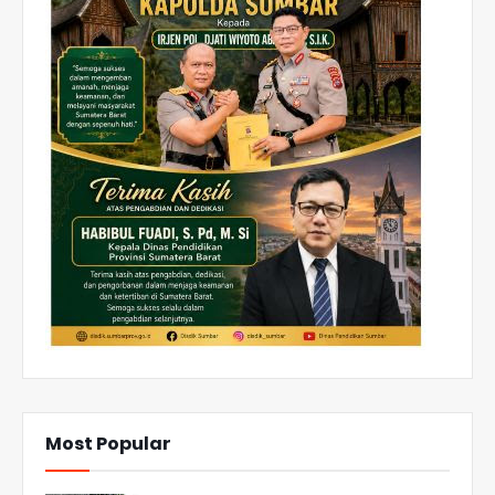
Most Popular