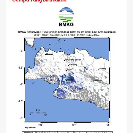
Gempa Yang Dirasakan