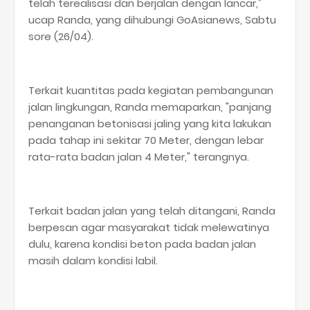
telah terealisasi dan berjalan dengan lancar,"
ucap Randa, yang dihubungi GoAsianews, Sabtu
sore (26/04).
Terkait kuantitas pada kegiatan pembangunan
jalan lingkungan, Randa memaparkan, "panjang
penanganan betonisasi jaling yang kita lakukan
pada tahap ini sekitar 70 Meter, dengan lebar
rata-rata badan jalan 4 Meter," terangnya.
Terkait badan jalan yang telah ditangani, Randa
berpesan agar masyarakat tidak melewatinya
dulu, karena kondisi beton pada badan jalan
masih dalam kondisi labil.