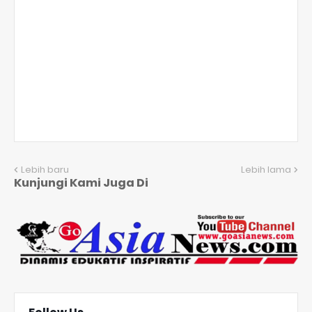
Lebih baru
Lebih lama
Kunjungi Kami Juga Di