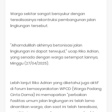
Warga sekitar sangat bersyukur dengan
terealisasinya rekontruksi pembangunan jalan
lingkungan tersebut.
"Alhamdulillah akhirnya betonisasi jalan
lingkungan ini dapat terwujud," ucap Riko Adrian,
yang senada dengan warga setempat lainnya,
Minggu (27/04/2025).
Lebih lanjut Riko Adrian yang diketahui juga aktif
di forum kemasyarakatan WPCD (Warga Padang
Cinta Damai) ini memaparkan "perbaikan
fasilitas umum jalan lingkungan ini telah lama
dinantikan warga, dan saat ini telah terealisasi,