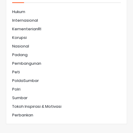
Hukum
Internasional
KementerianRI
Korupsi
Nasional
Padang
Pembangunan
Peti
PoldaSumbar
Polri
Sumbar
Tokoh Inspirasi & Motivasi
Perbankan