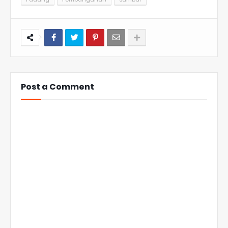
Post a Comment