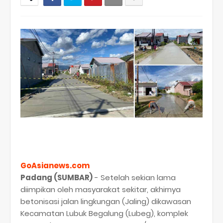
GoAsianews.com
Padang (SUMBAR)
- Setelah sekian lama
diimpikan oleh masyarakat sekitar, akhirnya
betonisasi jalan lingkungan (Jaling) dikawasan
Kecamatan Lubuk Begalung (Lubeg), komplek