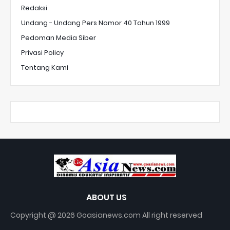
Redaksi
Undang - Undang Pers Nomor 40 Tahun 1999
Pedoman Media Siber
Privasi Policy
Tentang Kami
ABOUT US
Copyright @ 2026 Goasianews.com All right reserved