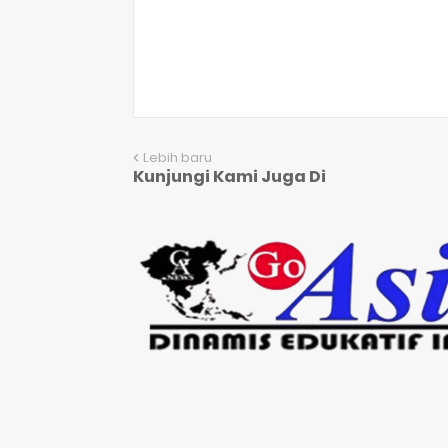
Lebih baru
Kunjungi Kami Juga Di