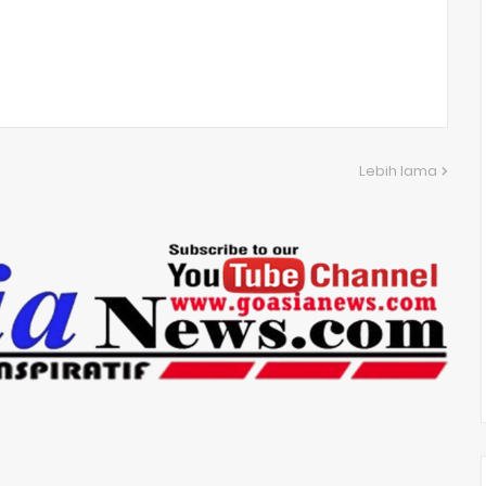
Lebih lama