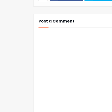
Post a Comment