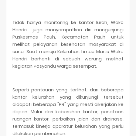
Tidak hanya monitoring ke kantor lurah, Wako
Hendri juga menyempatkan diri mengunjungi
Puskesmas Pauh, Kecamatan Pauh untuk
melihat pelayanan kesehatan masyarakat di
sana. Saat menuju Kelurahan Limau Manis Wako
Hendri berhenti di sebuah warung melihat
kegiatan Posyandu warga setempat.
Seperti pantauan yang terlihat, dari beberapa
kantor kelurahan yang dikunjungi tersebut
didapati beberapa "PR" yang mesti dikerjakan ke
depan. Mulai dari kebersihan kantor, penataan
ruangan kantor, perbaikan jalan dan drainase,
termasuk kinerja aparatur kelurahan yang perlu
dilakukan pembenahan.