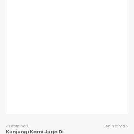
Lebih baru
Lebih lama
Kunjungi Kami Juga Di