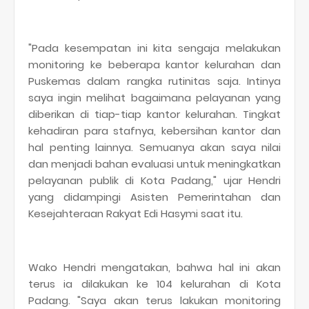
"Pada kesempatan ini kita sengaja melakukan
monitoring ke beberapa kantor kelurahan dan
Puskemas dalam rangka rutinitas saja. Intinya
saya ingin melihat bagaimana pelayanan yang
diberikan di tiap-tiap kantor kelurahan. Tingkat
kehadiran para stafnya, kebersihan kantor dan
hal penting lainnya. Semuanya akan saya nilai
dan menjadi bahan evaluasi untuk meningkatkan
pelayanan publik di Kota Padang," ujar Hendri
yang didampingi Asisten Pemerintahan dan
Kesejahteraan Rakyat Edi Hasymi saat itu.
Wako Hendri mengatakan, bahwa hal ini akan
terus ia dilakukan ke 104 kelurahan di Kota
Padang. "Saya akan terus lakukan monitoring