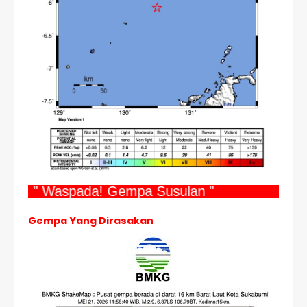
" Waspada! Gempa Susulan "
Gempa Yang Dirasakan