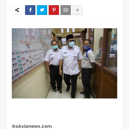
GoAsianews.com