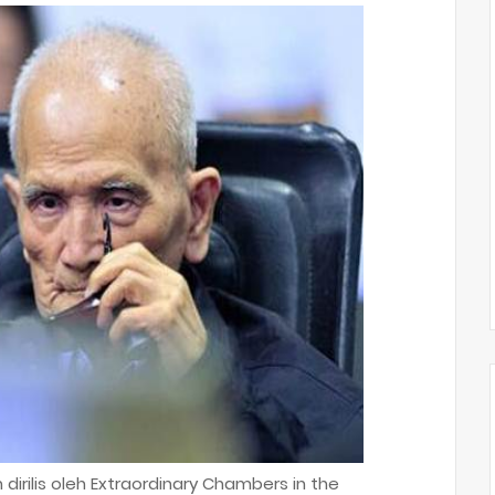
 dirilis oleh Extraordinary Chambers in the