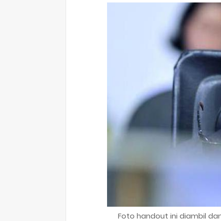
Foto handout ini diambil dan