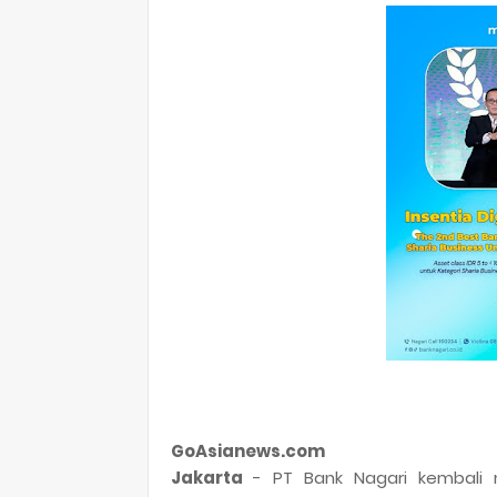
GoAsianews.com
Jakarta
- PT Bank Nagari kembali