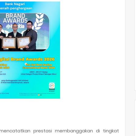
 mencatatkan prestasi membanggakan di tingkat