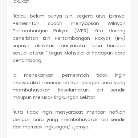
lakukan.
“Kalau belum punya izin, segera urus izinnya.
Pemerintah sudah menyiapkan Wilayah
Pertambangan Rakyat (WPR). Kita dorong
penerbitan Izin Pertambangan Rakyat (IPR)
supaya aktivitas masyarakat bisa berjalan
sesuai aturan,” tegas Mahyeldi di hadapan para
penambang.
Ia menekankan, pemerintah tidak ingin
masyarakat mencari nafkah dengan cara yang
membahayakan keselamatan diri sendiri
maupun merusak lingkungan sekitar.
“Kita tidak ingin masyarakat mencari nafkah
dengan cara yang membahayakan diri sendiri
dan merusak lingkungan,” ujarnya.