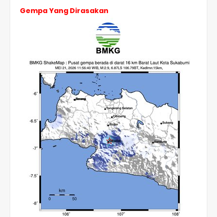
Gempa Yang Dirasakan