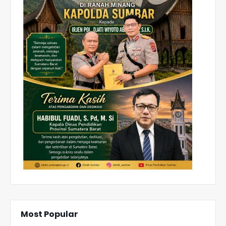
Most Popular