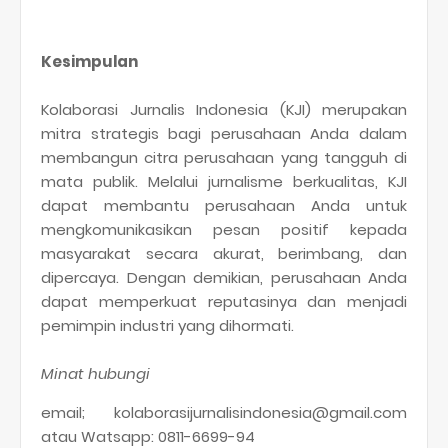
Kesimpulan
Kolaborasi Jurnalis Indonesia (KJI) merupakan
mitra strategis bagi perusahaan Anda dalam
membangun citra perusahaan yang tangguh di
mata publik. Melalui jurnalisme berkualitas, KJI
dapat membantu perusahaan Anda untuk
mengkomunikasikan pesan positif kepada
masyarakat secara akurat, berimbang, dan
dipercaya. Dengan demikian, perusahaan Anda
dapat memperkuat reputasinya dan menjadi
pemimpin industri yang dihormati.
Minat hubungi
email; kolaborasijurnalisindonesia@gmail.com
atau Watsapp: 0811-6699-94