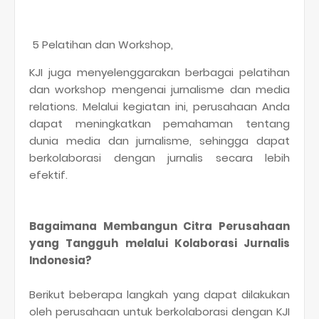
5 Pelatihan dan Workshop,
KJI juga menyelenggarakan berbagai pelatihan
dan workshop mengenai jurnalisme dan media
relations. Melalui kegiatan ini, perusahaan Anda
dapat meningkatkan pemahaman tentang
dunia media dan jurnalisme, sehingga dapat
berkolaborasi dengan jurnalis secara lebih
efektif.
Bagaimana Membangun Citra Perusahaan
yang Tangguh melalui Kolaborasi Jurnalis
Indonesia?
Berikut beberapa langkah yang dapat dilakukan
oleh perusahaan untuk berkolaborasi dengan KJI