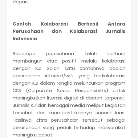
depan.
Contoh Kolaborasi Berhasil Antara
Perusahaan dan Kolaborasi Jurnalis
Indonesia
Beberapa perusahaan telah berhasil
membangun citra positif melalui kolaborasi
dengan KJI. Salah satu contohnya adalah
perusahaan internet/wifi yang berkolaborasi
dengan KJI dalam rangka meluncurkan program
CSR (Corporate Social Responsibility) untuk
meningkatkan literasi digital di daerah terpencil.
Jurnalis KJI dari berbagai media meliput kegiatan
tersebut dan memberitakannya secara luas.
Hasilnya, citra perusahaan tersebut sebagai
perusahaan yang peduli terhadap masyarakat
meningkat pesat.