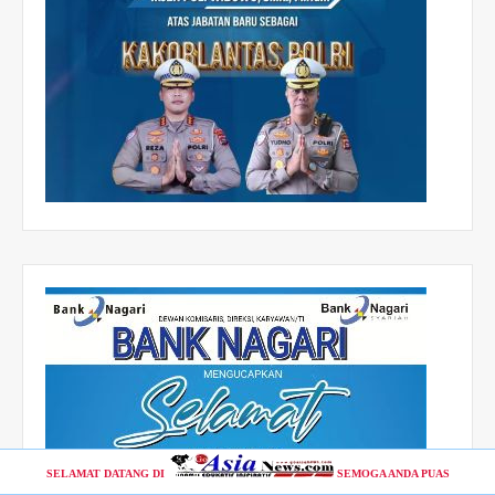
SELAMAT DATANG DI
SEMOGA ANDA PUAS