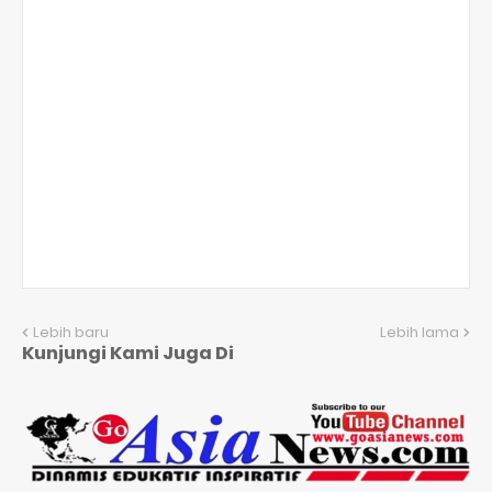
Lebih baru
Lebih lama
Kunjungi Kami Juga Di