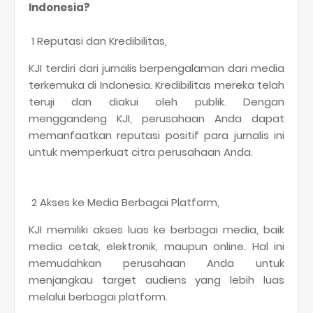
Indonesia?
1 Reputasi dan Kredibilitas,
KJI terdiri dari jurnalis berpengalaman dari media
terkemuka di Indonesia. Kredibilitas mereka telah
teruji dan diakui oleh publik. Dengan
menggandeng KJI, perusahaan Anda dapat
memanfaatkan reputasi positif para jurnalis ini
untuk memperkuat citra perusahaan Anda.
2 Akses ke Media Berbagai Platform,
KJI memiliki akses luas ke berbagai media, baik
media cetak, elektronik, maupun online. Hal ini
memudahkan perusahaan Anda untuk
menjangkau target audiens yang lebih luas
melalui berbagai platform.