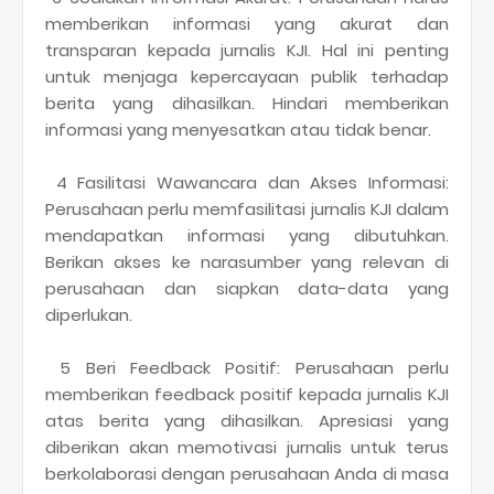
memberikan informasi yang akurat dan
transparan kepada jurnalis KJI. Hal ini penting
untuk menjaga kepercayaan publik terhadap
berita yang dihasilkan. Hindari memberikan
informasi yang menyesatkan atau tidak benar.
4 Fasilitasi Wawancara dan Akses Informasi:
Perusahaan perlu memfasilitasi jurnalis KJI dalam
mendapatkan informasi yang dibutuhkan.
Berikan akses ke narasumber yang relevan di
perusahaan dan siapkan data-data yang
diperlukan.
5 Beri Feedback Positif: Perusahaan perlu
memberikan feedback positif kepada jurnalis KJI
atas berita yang dihasilkan. Apresiasi yang
diberikan akan memotivasi jurnalis untuk terus
berkolaborasi dengan perusahaan Anda di masa