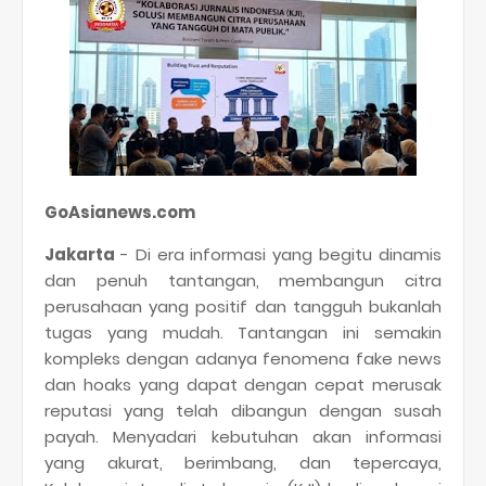
GoAsianews.com
Jakarta
- Di era informasi yang begitu dinamis
dan penuh tantangan, membangun citra
perusahaan yang positif dan tangguh bukanlah
tugas yang mudah. Tantangan ini semakin
kompleks dengan adanya fenomena fake news
dan hoaks yang dapat dengan cepat merusak
reputasi yang telah dibangun dengan susah
payah. Menyadari kebutuhan akan informasi
yang akurat, berimbang, dan tepercaya,