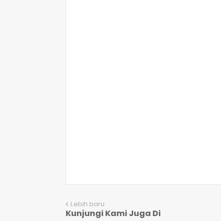
Lebih baru
Kunjungi Kami Juga Di