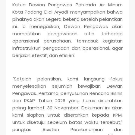
Ketua Dewan Pengawas Perumda Air Minum
Kota Padang Didi Aryadi menyampaikan bahwa
pihaknya akan segera bekerja setelah pelantikan
ini. Ia menegaskan, Dewan Pengawas akan
memastikan pengawasan rutin terhadap
operasional perusahaan, termasuk kegiatan
infrastruktur, pengadaan dan operasional, agar
berjalan efektif, dan efisien.
“Setelah pelantikan, kami langsung fokus
menyelesaikan sejumlah kewajiban Dewan
Pengawas. Pertama, penyusunan Rencana Bisnis
dan RKAP Tahun 2026 yang harus diserahkan
paling lambat 30 November. Dokumen ini akan
kami siapkan untuk diserahkan kepada KPM,
untuk disetujui sebelum batas waktu tersebut,”
pungkas Asisten Perekonomian dan