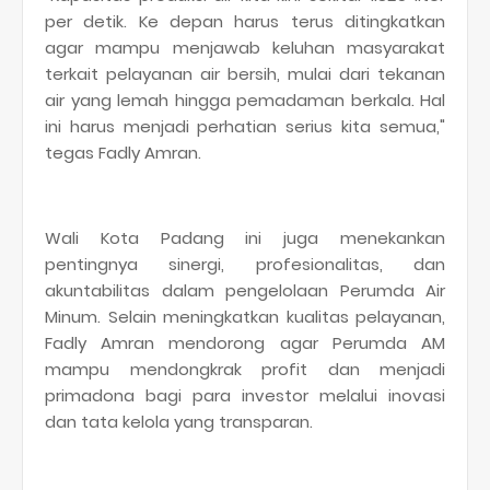
per detik. Ke depan harus terus ditingkatkan
agar mampu menjawab keluhan masyarakat
terkait pelayanan air bersih, mulai dari tekanan
air yang lemah hingga pemadaman berkala. Hal
ini harus menjadi perhatian serius kita semua,"
tegas Fadly Amran.
Wali Kota Padang ini juga menekankan
pentingnya sinergi, profesionalitas, dan
akuntabilitas dalam pengelolaan Perumda Air
Minum. Selain meningkatkan kualitas pelayanan,
Fadly Amran mendorong agar Perumda AM
mampu mendongkrak profit dan menjadi
primadona bagi para investor melalui inovasi
dan tata kelola yang transparan.