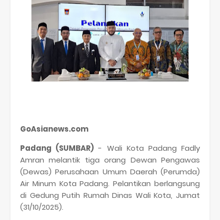
GoAsianews.com
Padang (SUMBAR)
- Wali Kota Padang Fadly
Amran melantik tiga orang Dewan Pengawas
(Dewas) Perusahaan Umum Daerah (Perumda)
Air Minum Kota Padang. Pelantikan berlangsung
di Gedung Putih Rumah Dinas Wali Kota, Jumat
(31/10/2025).