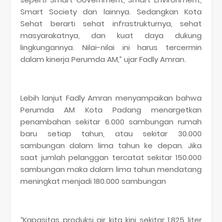
Smart Society dan lainnya. Sedangkan Kota
Sehat berarti sehat infrastrukturnya, sehat
masyarakatnya, dan kuat daya dukung
lingkungannya. Nilai-nilai ini harus tercermin
dalam kinerja Perumda AM,” ujar Fadly Amran.
Lebih lanjut Fadly Amran menyampaikan bahwa
Perumda AM Kota Padang menargetkan
penambahan sekitar 6.000 sambungan rumah
baru setiap tahun, atau sekitar 30.000
sambungan dalam lima tahun ke depan. Jika
saat jumlah pelanggan tercatat sekitar 150.000
sambungan maka dalam lima tahun mendatang
meningkat menjadi 180.000 sambungan
“Kapasitas produksi air kita kini sekitar 1.825 liter