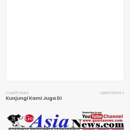
Lebih baru
Lebih lama
Kunjungi Kami Juga Di