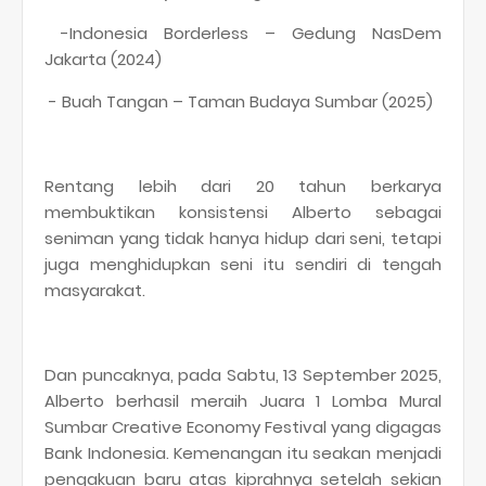
-Indonesia Borderless – Gedung NasDem
Jakarta (2024)
- Buah Tangan – Taman Budaya Sumbar (2025)
Rentang lebih dari 20 tahun berkarya
membuktikan konsistensi Alberto sebagai
seniman yang tidak hanya hidup dari seni, tetapi
juga menghidupkan seni itu sendiri di tengah
masyarakat.
Dan puncaknya, pada Sabtu, 13 September 2025,
Alberto berhasil meraih Juara 1 Lomba Mural
Sumbar Creative Economy Festival yang digagas
Bank Indonesia. Kemenangan itu seakan menjadi
pengakuan baru atas kiprahnya setelah sekian