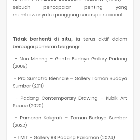
sebuah pencapaian penting yang
membawanya ke panggung seni rupa nasional.
Tidak berhenti di situ,
ia terus aktif dalam
berbagai pameran bergengsi:
- Neo Minang – Genta Budaya Gallery Padang
(2009)
- Pra Sumatra Biennale – Gallery Taman Budaya
Sumbar (2011)
- Padang Contemporary Drawing – Kubik Art
Space (2020)
- Pameran Kaligrafi – Taman Budaya Sumbar
(2022)
- LIMIT – Gallery 89 Padang Pariaman (2024)