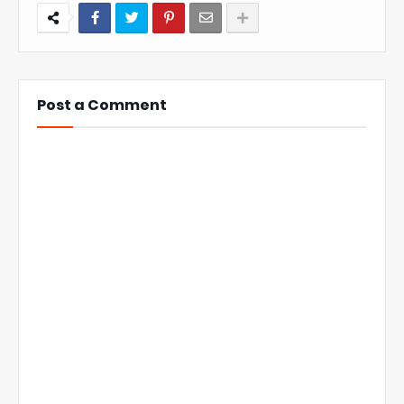
Post a Comment