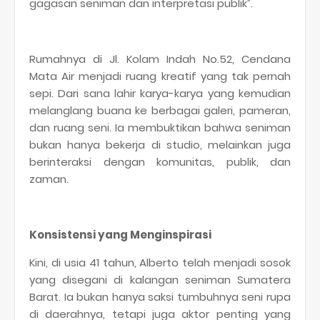
gagasan seniman dan interpretasi publik”.
Rumahnya di Jl. Kolam Indah No.52, Cendana
Mata Air menjadi ruang kreatif yang tak pernah
sepi. Dari sana lahir karya-karya yang kemudian
melanglang buana ke berbagai galeri, pameran,
dan ruang seni. Ia membuktikan bahwa seniman
bukan hanya bekerja di studio, melainkan juga
berinteraksi dengan komunitas, publik, dan
zaman.
Konsistensi yang Menginspirasi
Kini, di usia 41 tahun, Alberto telah menjadi sosok
yang disegani di kalangan seniman Sumatera
Barat. Ia bukan hanya saksi tumbuhnya seni rupa
di daerahnya, tetapi juga aktor penting yang