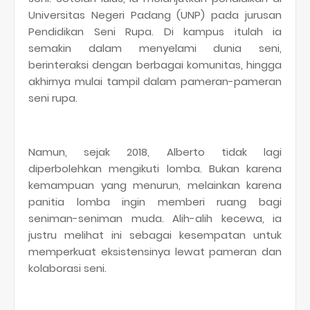
Universitas Negeri Padang (UNP) pada jurusan
Pendidikan Seni Rupa. Di kampus itulah ia
semakin dalam menyelami dunia seni,
berinteraksi dengan berbagai komunitas, hingga
akhirnya mulai tampil dalam pameran-pameran
seni rupa.
Namun, sejak 2018, Alberto tidak lagi
diperbolehkan mengikuti lomba. Bukan karena
kemampuan yang menurun, melainkan karena
panitia lomba ingin memberi ruang bagi
seniman-seniman muda. Alih-alih kecewa, ia
justru melihat ini sebagai kesempatan untuk
memperkuat eksistensinya lewat pameran dan
kolaborasi seni.