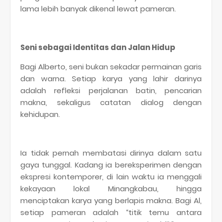
lama lebih banyak dikenal lewat pameran.
Seni sebagai Identitas dan Jalan Hidup
Bagi Alberto, seni bukan sekadar permainan garis
dan warna. Setiap karya yang lahir darinya
adalah refleksi perjalanan batin, pencarian
makna, sekaligus catatan dialog dengan
kehidupan.
Ia tidak pernah membatasi dirinya dalam satu
gaya tunggal. Kadang ia bereksperimen dengan
ekspresi kontemporer, di lain waktu ia menggali
kekayaan lokal Minangkabau, hingga
menciptakan karya yang berlapis makna. Bagi Al,
setiap pameran adalah “titik temu antara