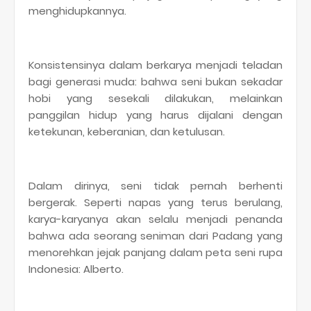
menghidupkannya.
Konsistensinya dalam berkarya menjadi teladan
bagi generasi muda: bahwa seni bukan sekadar
hobi yang sesekali dilakukan, melainkan
panggilan hidup yang harus dijalani dengan
ketekunan, keberanian, dan ketulusan.
Dalam dirinya, seni tidak pernah berhenti
bergerak. Seperti napas yang terus berulang,
karya-karyanya akan selalu menjadi penanda
bahwa ada seorang seniman dari Padang yang
menorehkan jejak panjang dalam peta seni rupa
Indonesia: Alberto.