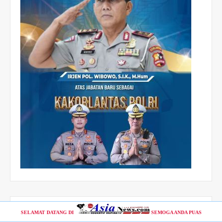
SELAMAT DATANG DI
SEMOGA ANDA PUAS