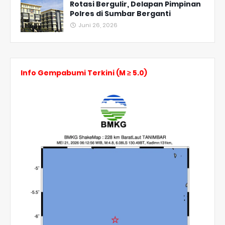
Rotasi Bergulir, Delapan Pimpinan
Polres di Sumbar Berganti
Juni 26, 2026
Info Gempabumi Terkini (M ≥ 5.0)