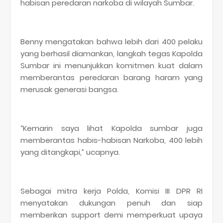
habisan peredaran narkoba di wilayah Sumbar.
Benny mengatakan bahwa lebih dari 400 pelaku
yang berhasil diamankan, langkah tegas Kapolda
Sumbar ini menunjukkan komitmen kuat dalam
memberantas peredaran barang haram yang
merusak generasi bangsa.
“Kemarin saya lihat Kapolda sumbar juga
memberantas habis-habisan Narkoba, 400 lebih
yang ditangkapi,” ucapnya.
Sebagai mitra kerja Polda, Komisi III DPR RI
menyatakan dukungan penuh dan siap
memberikan support demi memperkuat upaya