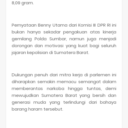
8,09 gram.
Pernyataan Benny Utama dari Komisi III DPR RI ini
bukan hanya sekadar pengakuan atas kinerja
gemilang Polda Sumbar, namun juga menjadi
dorongan dan motivasi yang kuat bagi seluruh
jajaran kepolisian di Sumatera Barat.
Dukungan penuh dari mitra kerja di parlemen ini
diharapkan semakin memacu semangat dalam
memberantas narkoba hingga tuntas, demi
mewujudkan Sumatera Barat yang bersih dan
generasi muda yang terlindungi dari bahaya
barang haram tersebut.