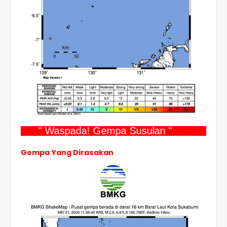
" Waspada! Gempa Susulan "
Gempa Yang Dirasakan