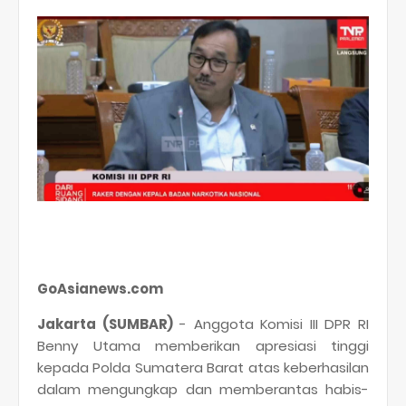
GoAsianews.com
Jakarta (SUMBAR)
- Anggota Komisi III DPR RI
Benny Utama memberikan apresiasi tinggi
kepada Polda Sumatera Barat atas keberhasilan
dalam mengungkap dan memberantas habis-