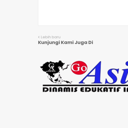
Lebih baru
Kunjungi Kami Juga Di