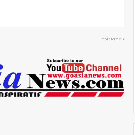
Lebih lama