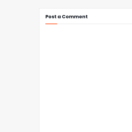
Post a Comment