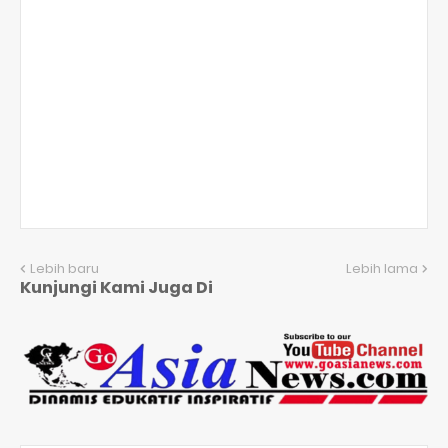
Lebih baru
Lebih lama
Kunjungi Kami Juga Di