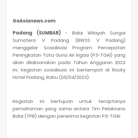
GoAsianews.com
Padang (SUMBAR)
- Balai Wilayah Sungai
Sumatera V Padang (BWSS V Padang)
menggelar Sosialisasi Program Percepatan
Peningkatan Tata Guna Air Irigasi (P3-TGAI) yang
akan dilaksanakan pada Tahun Anggaran 2023
ini. Kegiatan sosialisasi ini bertempat di Rocky
Hotel Padang, Rabu (05/04/2023).
Kegiatan ini bertujuan untuk terciptanya
pemahaman yang sama antara Tim Pelaksana
Balai (TPB) dengan penerima kegiatan P3-TGAI.