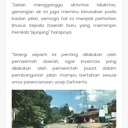
"Selain mengganggu aktivitas lalulintas,
genangan air ini juga memicu kerusakan pada
badan jalan, semoga hal ini menjadi perhatian
khusus Kepala Daerah baru yang memimpin
Pemkab Sijunjung" harapnya.
"Sinergi seperti ini penting dilakukan oleh
pemerintah daerah, agar investasi yang
dilakukan oleh pemerintah pusat dalam
pembangunan jalan mampu bertahan sesuai
umur perencanaan, ucap Defrianto.