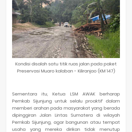
Kondisi disalah satu titik ruas jalan pada paket
Preservasi Muaro kalaban - Kiliranjao (KM 147)
Sementara itu, Ketua LSM AWAK berharap
Pemkab Sijunjung untuk selalu proaktif dalam
memberi arahan pada masyarakat yang berada
dipinggiran Jalan Lintas Sumatera di wilayah
Pemkab Sijunjung, agar bangunan atau tempat
usaha yang mereka dirikan tidak menutup