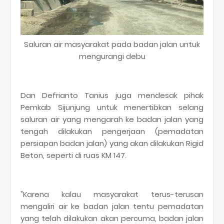
Saluran air masyarakat pada badan jalan untuk
mengurangi debu
Dan Defrianto Tanius juga mendesak pihak
Pemkab Sijunjung untuk menertibkan selang
saluran air yang mengarah ke badan jalan yang
tengah dilakukan pengerjaan (pemadatan
persiapan badan jalan) yang akan dilakukan Rigid
Beton, seperti di ruas KM 147.
"Karena kalau masyarakat terus-terusan
mengaliri air ke badan jalan tentu pemadatan
yang telah dilakukan akan percuma, badan jalan