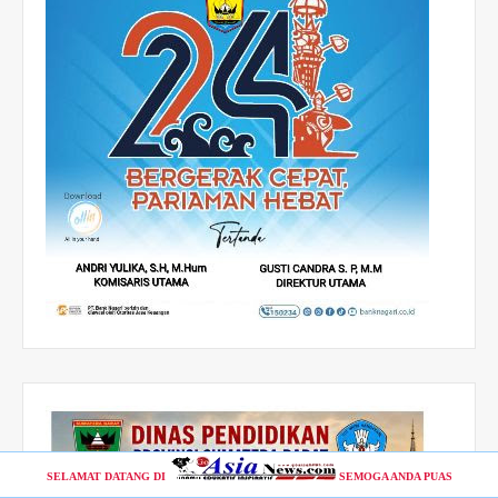
SELAMAT DATANG DI
SEMOGA ANDA PUAS