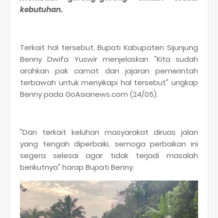
kebutuhan.
Terkait hal tersebut, Bupati Kabupaten Sijunjung
Benny Dwifa Yuswir menjelaskan "Kita sudah
arahkan pak camat dan jajaran pemerintah
terbawah untuk menyikapi hal tersebut" ungkap
Benny pada GoAsianews.com (24/05).
"Dan terkait keluhan masyarakat diruas jalan
yang tengah diperbaiki, semoga perbaikan ini
segera selesai agar tidak terjadi masalah
berikutnya" harap Bupati Benny.