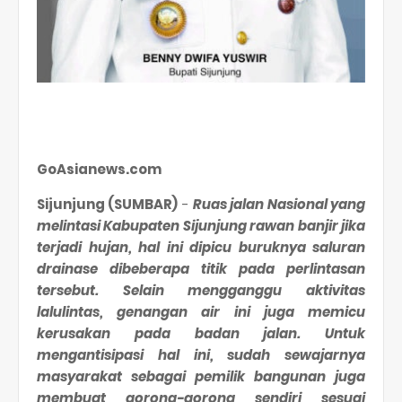
GoAsianews.com
Sijunjung (SUMBAR)
-
Ruas jalan Nasional yang
melintasi Kabupaten Sijunjung rawan banjir jika
terjadi hujan, hal ini dipicu buruknya saluran
drainase dibeberapa titik pada perlintasan
tersebut. Selain mengganggu aktivitas
lalulintas, genangan air ini juga memicu
kerusakan pada badan jalan. Untuk
mengantisipasi hal ini, sudah sewajarnya
masyarakat sebagai pemilik bangunan juga
membuat gorong-gorong sendiri sesuai