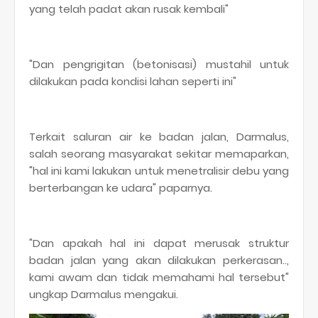
yang telah padat akan rusak kembali"
"Dan pengrigitan (betonisasi) mustahil untuk
dilakukan pada kondisi lahan seperti ini"
Terkait saluran air ke badan jalan, Darmalus,
salah seorang masyarakat sekitar memaparkan,
"hal ini kami lakukan untuk menetralisir debu yang
berterbangan ke udara" paparnya.
"Dan apakah hal ini dapat merusak struktur
badan jalan yang akan dilakukan perkerasan..,
kami awam dan tidak memahami hal tersebut"
ungkap Darmalus mengakui.