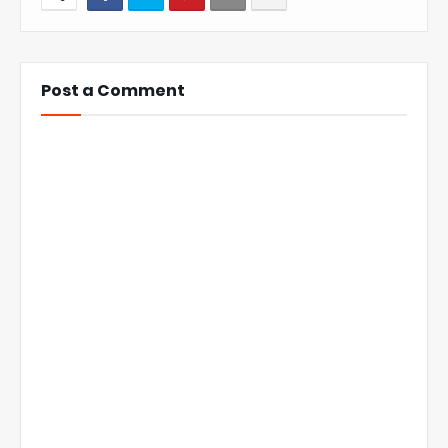
Post a Comment