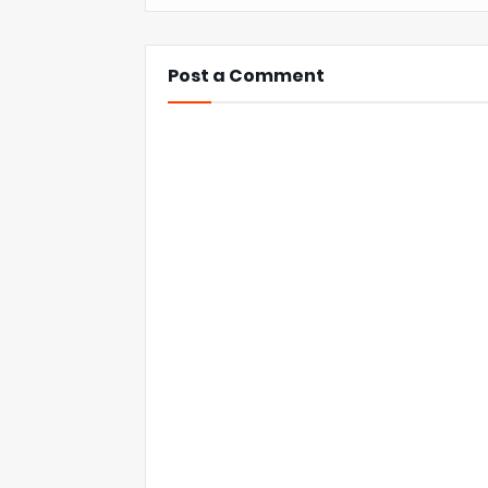
Post a Comment