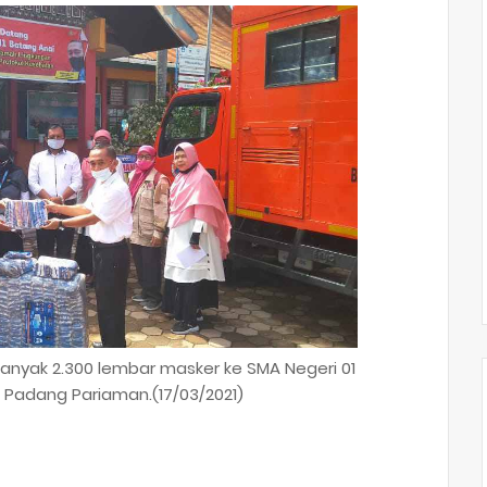
anyak 2.300 lembar masker ke SMA Negeri 01
 Padang Pariaman.(17/03/2021)