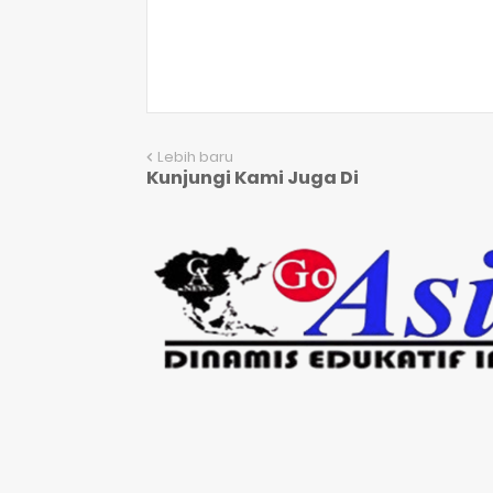
Lebih baru
Kunjungi Kami Juga Di