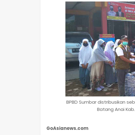
BPBD Sumbar distribusikan seb
Batang Anai Kab.
GoAsianews.com