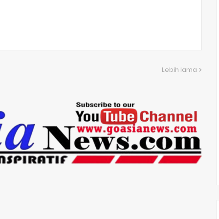
Lebih lama