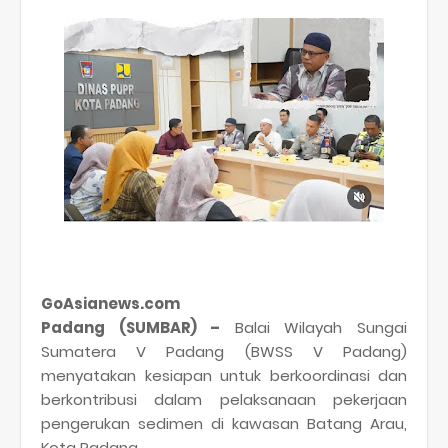
GoAsianews.com
Padang (SUMBAR) –
Balai Wilayah Sungai
Sumatera V Padang (BWSS V Padang)
menyatakan kesiapan untuk berkoordinasi dan
berkontribusi dalam pelaksanaan pekerjaan
pengerukan sedimen di kawasan Batang Arau,
Kota Padang.