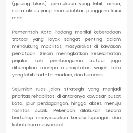
(guiding block), permukaan yang lebih aman,
serta akses yang memudahkan pengguna kursi
roda.
Pemerintah Kota Padang menilai keberadaan
trotoar yang layak sangat penting dalam
mendukung mobilitas masyarakat di kawasan
perkotaan. Selain meningkatkan keselamatan
pejalan kaki, pembangunan trotoar juga
diharapkan mampu menciptakan wajah kota
yang lebih tertata, modern, dan humanis.
Sejumlah ruas jalan strategis yang menjadi
prioritas rehabilitasi di antaranya kawasan pusat
kota, jalur perdagangan, hingga akses menuju
fasilitas publik. Pekerjaan dilakukan secara
bertahap menyesuaikan kondisi lapangan dan
kebutuhan masyarakat.