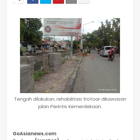
Tengah dilakukan, rehabilitasi trotoar dikawasan
jalan Perintis Kemerdekaan.
GoAsianews.com