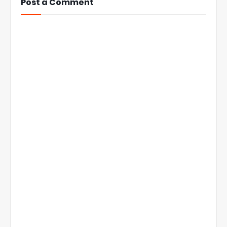
Post a Comment