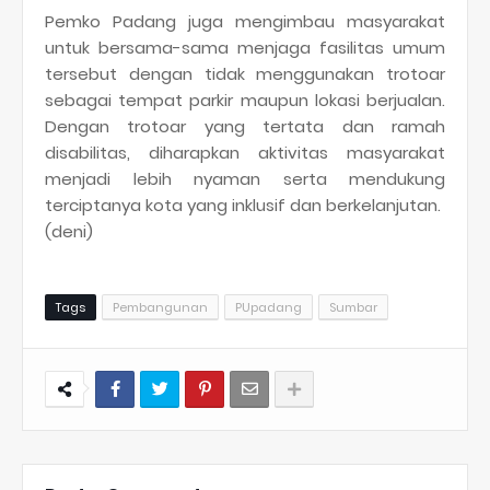
Pemko Padang juga mengimbau masyarakat
untuk bersama-sama menjaga fasilitas umum
tersebut dengan tidak menggunakan trotoar
sebagai tempat parkir maupun lokasi berjualan.
Dengan trotoar yang tertata dan ramah
disabilitas, diharapkan aktivitas masyarakat
menjadi lebih nyaman serta mendukung
terciptanya kota yang inklusif dan berkelanjutan.
(deni)
Tags
Pembangunan
PUpadang
Sumbar