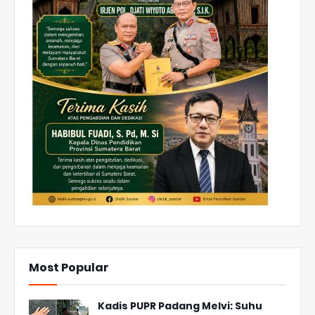
Most Popular
Kadis PUPR Padang Melvi: Suhu