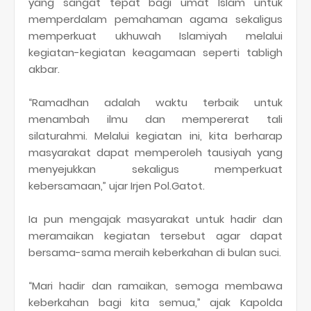
yang sangat tepat bagi umat Islam untuk
memperdalam pemahaman agama sekaligus
memperkuat ukhuwah Islamiyah melalui
kegiatan-kegiatan keagamaan seperti tabligh
akbar.
“Ramadhan adalah waktu terbaik untuk
menambah ilmu dan mempererat tali
silaturahmi. Melalui kegiatan ini, kita berharap
masyarakat dapat memperoleh tausiyah yang
menyejukkan sekaligus memperkuat
kebersamaan,” ujar Irjen Pol.Gatot.
Ia pun mengajak masyarakat untuk hadir dan
meramaikan kegiatan tersebut agar dapat
bersama-sama meraih keberkahan di bulan suci.
“Mari hadir dan ramaikan, semoga membawa
keberkahan bagi kita semua,” ajak Kapolda