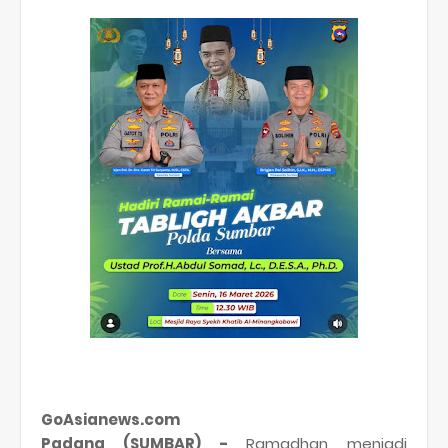
GoAsianews.com
Padang (SUMBAR) -
Ramadhan menjadi