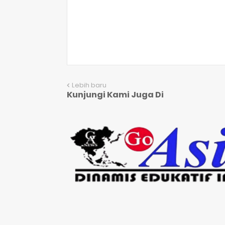
Lebih baru
Kunjungi Kami Juga Di