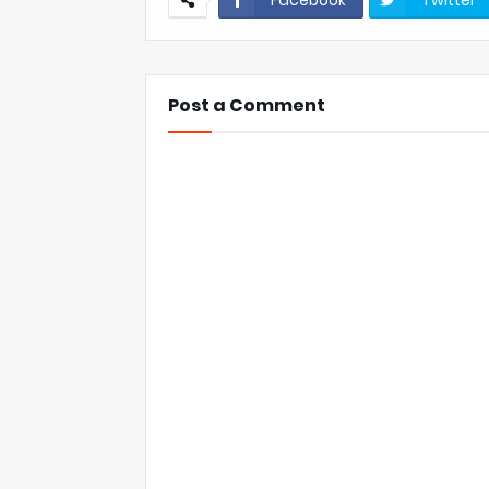
Facebook
Twitter
Post a Comment