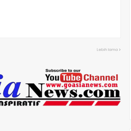
Lebih lama