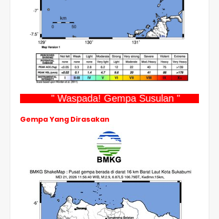
" Waspada! Gempa Susulan "
Gempa Yang Dirasakan