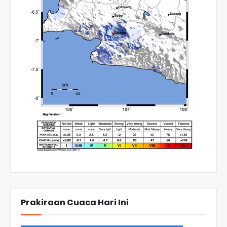
Prakiraan Cuaca Hari Ini