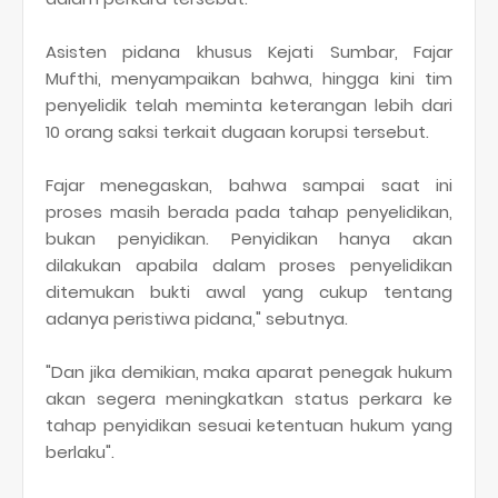
Asisten pidana khusus Kejati Sumbar, Fajar
Mufthi, menyampaikan bahwa, hingga kini tim
penyelidik telah meminta keterangan lebih dari
10 orang saksi terkait dugaan korupsi tersebut.
Fajar menegaskan, bahwa sampai saat ini
proses masih berada pada tahap penyelidikan,
bukan penyidikan. Penyidikan hanya akan
dilakukan apabila dalam proses penyelidikan
ditemukan bukti awal yang cukup tentang
adanya peristiwa pidana," sebutnya.
"Dan jika demikian, maka aparat penegak hukum
akan segera meningkatkan status perkara ke
tahap penyidikan sesuai ketentuan hukum yang
berlaku".