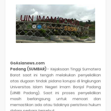
GoAsianews.com
Padang (SUMBAR)
- Kejaksaan Tinggi Sumatera
Barat saat ini tengah melakukan penyelidikan
atas dugaan tindak pidana korupsi di lingkungan
Universitas Islam Negeri Imam Bonjol Padang
(UINIB Padang). Saat ini proses penyelidikan
masih berlangsung untuk mencari dan
memastikan ada atau tidaknya peristiwa hukum
dalam perkara tersebut.