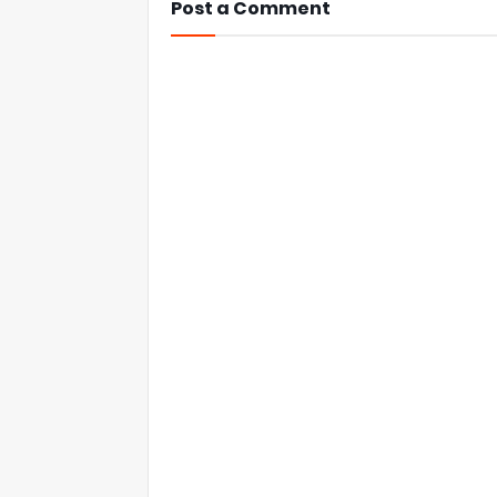
Post a Comment