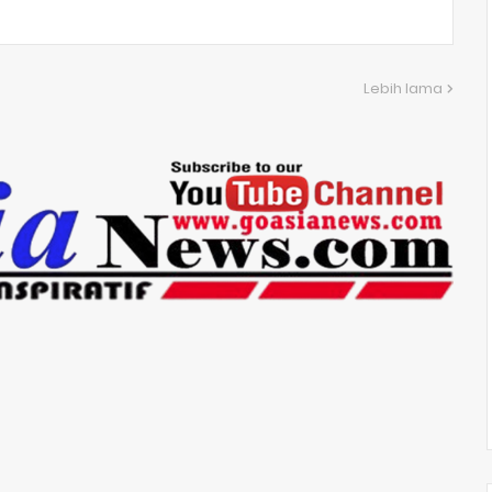
Lebih lama