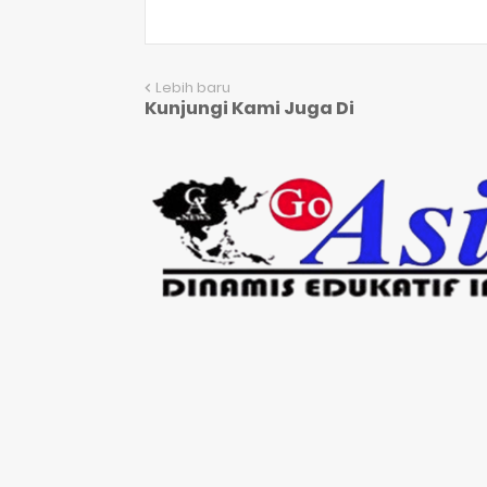
Lebih baru
Kunjungi Kami Juga Di