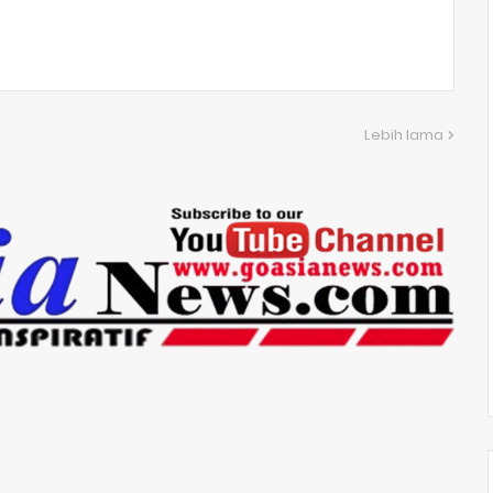
Lebih lama