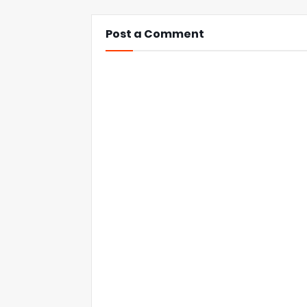
Post a Comment