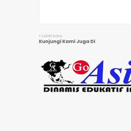
Lebih baru
Kunjungi Kami Juga Di