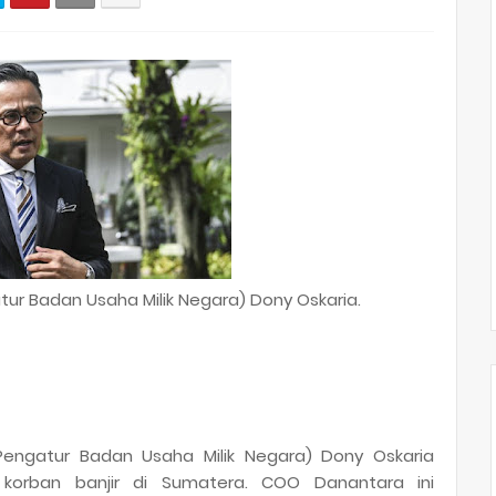
ur Badan Usaha Milik Negara) Dony Oskaria.
engatur Badan Usaha Milik Negara) Dony Oskaria
orban banjir di Sumatera. COO Danantara ini