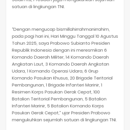
satuan di lingkungan TNI.
“Dengan mengucap bismillahirrahmanirrahim,
pada pagi hari ini, Hari Minggu Tanggal 10 Agustus
Tahun 2025, saya Prabowo Subianto Presiden
Republik Indonesia dengan ini meresmikan 6
Komando Daerah Militer, 14 Komando Daerah
Angkatan Laut, 3 Komando Daerah Angkatan
Udara, 1 Komando Operasi Udara, 6 Grup
Komando Pasukan Khusus, 20 Brigade Teritorial
Pembangunan, 1 Brigade Infanteri Marinir, 1
Resimen Korps Pasukan Gerak Cepat, 100
Batalion Teritorial Pembangunan, 5 Batalion
Infanteri Marinir, 5 Batalion Komando Korps
Pasukan Gerak Cepat,” ujar Presiden Prabowo
mengukuhkan sejumlah satuan di lingkungan TNI.