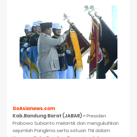
GoAsianews.com
Kab.Bandung Barat (JABAR) -
Presiden
Prabowo Subianto melantik dan mengukuhkan
sejumlah Panglima serta satuan TNI dalam