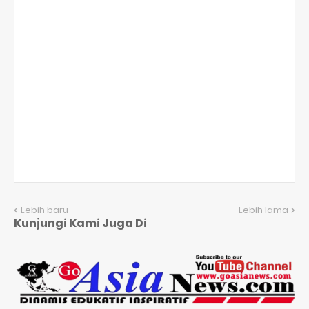
Lebih baru
Lebih lama
Kunjungi Kami Juga Di