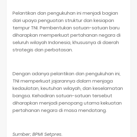
Pelantikan dan pengukuhan ini menjadi bagian
dari upaya penguatan struktur dan kesiapan
tempur TNI. Pembentukan satuan-satuan baru
diharapkan memperkuat pertahanan negara di
seluruh wilayah Indonesia, khususnya di daerah
strategis dan perbatasan.
Dengan adanya pelantikan dan pengukuhan ini,
TNI memperkuat jajarannya dalam menjaga
kedaulatan, keutuhan wilayah, dan keselamatan
bangsa. Kehadiran satuan-satuan tersebut
diharapkan menjadi penopang utama kekuatan
pertahanan negara di masa mendatang.
Sumber; BPMI Setpres.