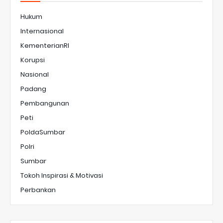
Hukum
Internasional
KementerianRI
Korupsi
Nasional
Padang
Pembangunan
Peti
PoldaSumbar
Polri
Sumbar
Tokoh Inspirasi & Motivasi
Perbankan