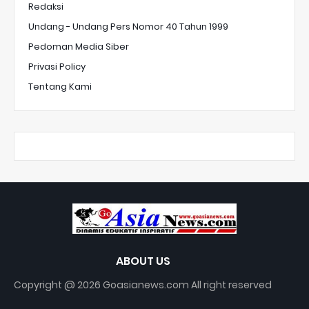
Redaksi
Undang - Undang Pers Nomor 40 Tahun 1999
Pedoman Media Siber
Privasi Policy
Tentang Kami
ABOUT US
Copyright @ 2026 Goasianews.com All right reserved