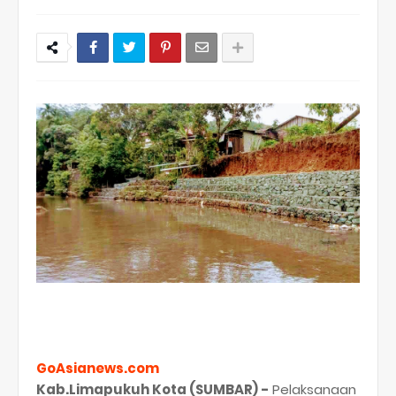
GoAsianews.com
Kab.Limapukuh Kota (SUMBAR) -
Pelaksanaan