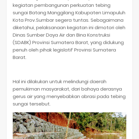
kegiatan pembangunan perkuatan tebing
sungai Batang Manggilang Kabupaten Limapuluh
Kota Prov.Sumbar segera tuntas. Sebagaimana
diketahui, pelaksanaan kegiatan ini dimotori oleh
Dinas Sumber Daya Air dan Bina Konstruksi
(SDABK) Provinsi Sumatera Barat, yang didukung
penuh oleh pihak legislatif Provinsi Sumatera
Barat.
Hal ini dilakukan untuk melindungi daerah
pemukiman masyarakat, dari bahaya derasnya
gerus air yang menyebabkan abrasi pada tebing
sungai tersebut.