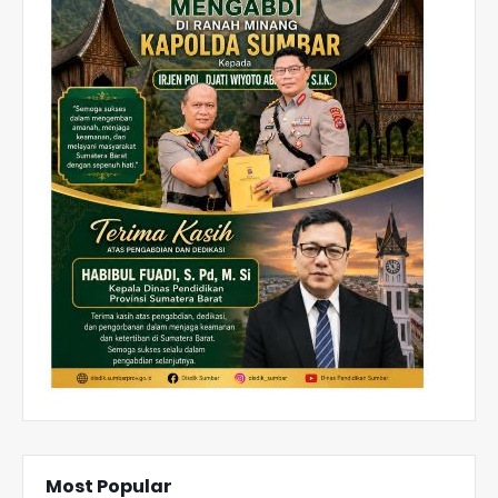
Most Popular