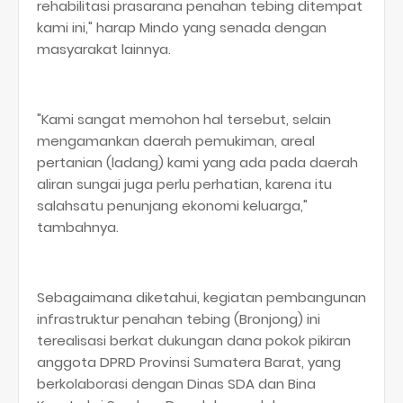
rehabilitasi prasarana penahan tebing ditempat
kami ini," harap Mindo yang senada dengan
masyarakat lainnya.
"Kami sangat memohon hal tersebut, selain
mengamankan daerah pemukiman, areal
pertanian (ladang) kami yang ada pada daerah
aliran sungai juga perlu perhatian, karena itu
salahsatu penunjang ekonomi keluarga,"
tambahnya.
Sebagaimana diketahui, kegiatan pembangunan
infrastruktur penahan tebing (Bronjong) ini
terealisasi berkat dukungan dana pokok pikiran
anggota DPRD Provinsi Sumatera Barat, yang
berkolaborasi dengan Dinas SDA dan Bina