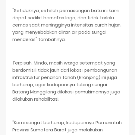
"Setidaknya, setelah pemasangan batu ini kami
dapat sedikit bernafas lega, dan tidak terlalu
cemas saat meningginya intensitas curah hujan,
yang menyebabkan aliran air pada sungai
menderas" tambahnya.
Terpisah, Mindo, masih warga setempat yang
berdomisili tidak jauh dari lokasi pembangunan
infrastruktur penahan tanah (Bronjong) ini juga
berharap, agar kedepannya tebing sungai
Batang Manggilang dilokasi pemukimannya juga
dilakukan rehabilitasi.
"Kami sangat berharap, kedepannya Pemerintah
Provinsi Sumatera Barat juga melakukan