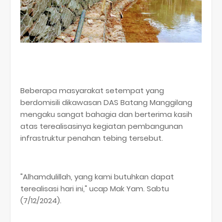
Beberapa masyarakat setempat yang
berdomisili dikawasan DAS Batang Manggilang
mengaku sangat bahagia dan berterima kasih
atas terealisasinya kegiatan pembangunan
infrastruktur penahan tebing tersebut.
"Alhamdulillah, yang kami butuhkan dapat
terealisasi hari ini," ucap Mak Yam. Sabtu
(7/12/2024).