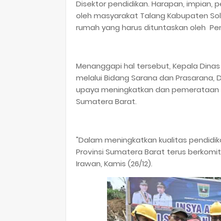
Disektor pendidikan. Harapan, impian, 
oleh masyarakat Talang Kabupaten Sol
rumah yang harus dituntaskan oleh Pe
Menanggapi hal tersebut, Kepala Dinas 
melalui Bidang Sarana dan Prasarana
upaya meningkatkan dan pemerataan in
Sumatera Barat.
"Dalam meningkatkan kualitas pendidik
Provinsi Sumatera Barat terus berkom
Irawan, Kamis (26/12).