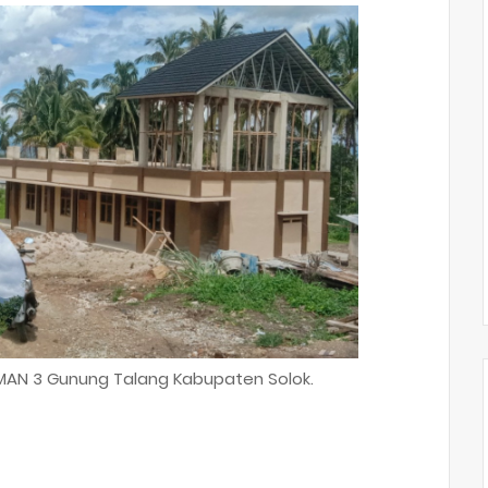
AN 3 Gunung Talang Kabupaten Solok.