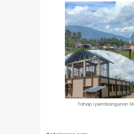
Tahap I pembangunan SM