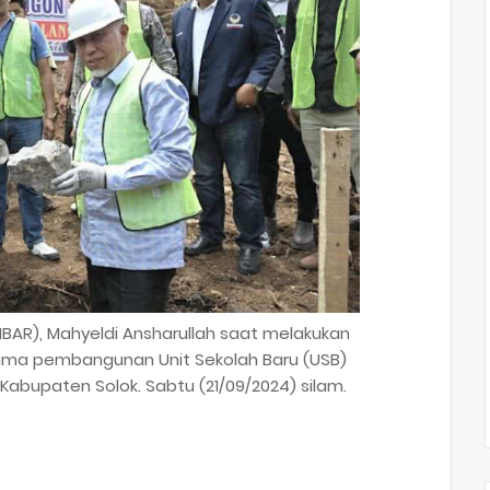
BAR), Mahyeldi Ansharullah saat melakukan
tama pembangunan Unit Sekolah Baru (USB)
Kabupaten Solok. Sabtu (21/09/2024) silam.