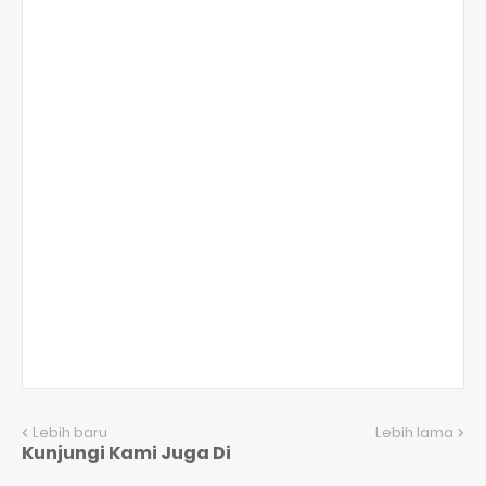
Lebih baru
Lebih lama
Kunjungi Kami Juga Di