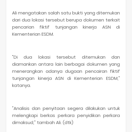
Ali mengatakan salah satu bukti yang ditemukan
dari dua lokasi tersebut berupa dokumen terkait
pencarian fiktif tunjangan kinerja ASN di
Kementerian ESDM.
"Di dua lokasi tersebut ditemukan dan
diamankan antara lain berbagai dokumen yang
menerangkan adanya dugaan pencairan fiktif
tunjangan kinerja ASN di Kementerian ESDM,"
katanya.
"Analisis dan penyitaan segera dilakukan untuk
melengkapi berkas perkara penyidikan perkara
dimaksud," tambah Ali. (dtk)