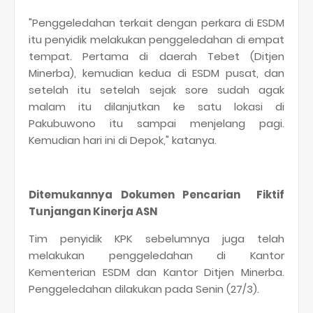
"Penggeledahan terkait dengan perkara di ESDM
itu penyidik melakukan penggeledahan di empat
tempat. Pertama di daerah Tebet (Ditjen
Minerba), kemudian kedua di ESDM pusat, dan
setelah itu setelah sejak sore sudah agak
malam itu dilanjutkan ke satu lokasi di
Pakubuwono itu sampai menjelang pagi.
Kemudian hari ini di Depok," katanya.
Ditemukannya Dokumen Pencarian Fiktif
Tunjangan Kinerja ASN
Tim penyidik KPK sebelumnya juga telah
melakukan penggeledahan di Kantor
Kementerian ESDM dan Kantor Ditjen Minerba.
Penggeledahan dilakukan pada Senin (27/3).