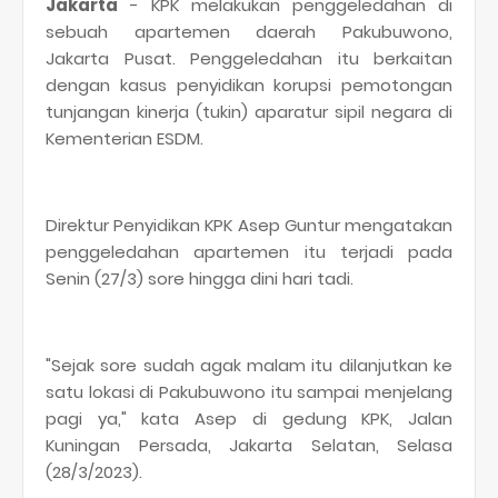
Jakarta
- KPK melakukan penggeledahan di
sebuah apartemen daerah Pakubuwono,
Jakarta Pusat. Penggeledahan itu berkaitan
dengan kasus penyidikan korupsi pemotongan
tunjangan kinerja (tukin) aparatur sipil negara di
Kementerian ESDM.
Direktur Penyidikan KPK Asep Guntur mengatakan
penggeledahan apartemen itu terjadi pada
Senin (27/3) sore hingga dini hari tadi.
"Sejak sore sudah agak malam itu dilanjutkan ke
satu lokasi di Pakubuwono itu sampai menjelang
pagi ya," kata Asep di gedung KPK, Jalan
Kuningan Persada, Jakarta Selatan, Selasa
(28/3/2023).