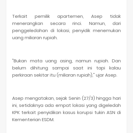
Terkait pemilik apartemen, Asep tidak
menerangkan secara rinci. Namun, dari
penggeledahan di lokasi, penyidik menemukan
uang miliaran rupiah.
"Bukan mata uang asing, namun rupiah. Dan
belum dihitung sampai saat ini tapi kalau
perkiraan sekitar itu (miliaran rupiah)," ujar Asep.
Asep mengatakan, sejak Senin (27/3) hingga hari
ini, setidaknya ada empat lokasi yang digeledah
KPK terkait penyidikan kasus korupsi tukin ASN di
Kementerian ESDM.