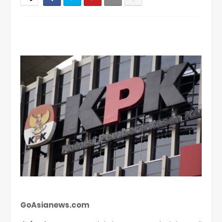
GoAsianews.com