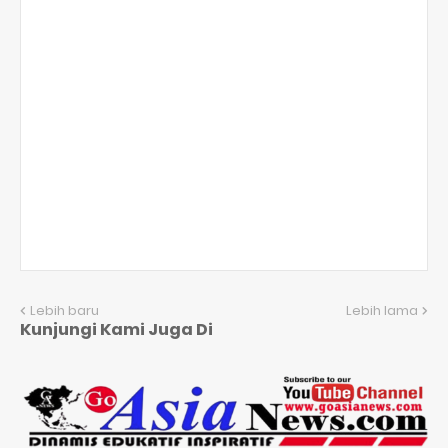
Lebih baru
Lebih lama
Kunjungi Kami Juga Di