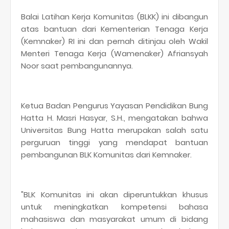
Balai Latihan Kerja Komunitas (BLKK) ini dibangun
atas bantuan dari Kementerian Tenaga Kerja
(Kemnaker) RI ini dan pernah ditinjau oleh Wakil
Menteri Tenaga Kerja (Wamenaker) Afriansyah
Noor saat pembangunannya.
Ketua Badan Pengurus Yayasan Pendidikan Bung
Hatta H. Masri Hasyar, S.H., mengatakan bahwa
Universitas Bung Hatta merupakan salah satu
perguruan tinggi yang mendapat bantuan
pembangunan BLK Komunitas dari Kemnaker.
"BLK Komunitas ini akan diperuntukkan khusus
untuk meningkatkan kompetensi bahasa
mahasiswa dan masyarakat umum di bidang