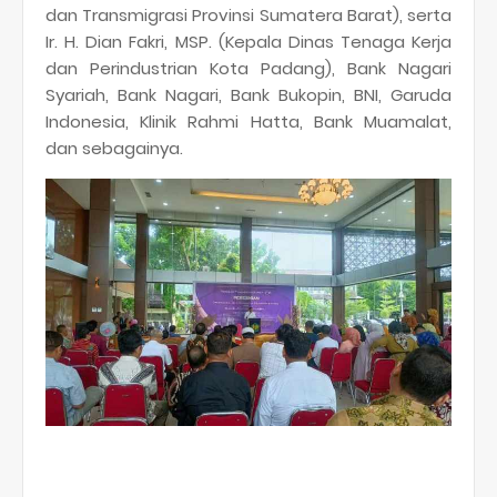
dan Transmigrasi Provinsi Sumatera Barat), serta
Ir. H. Dian Fakri, MSP. (Kepala Dinas Tenaga Kerja
dan Perindustrian Kota Padang), Bank Nagari
Syariah, Bank Nagari, Bank Bukopin, BNI, Garuda
Indonesia, Klinik Rahmi Hatta, Bank Muamalat,
dan sebagainya.