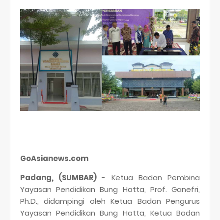
GoAsianews.com
Padang, (SUMBAR)
- Ketua Badan Pembina
Yayasan Pendidikan Bung Hatta, Prof. Ganefri,
Ph.D., didampingi oleh Ketua Badan Pengurus
Yayasan Pendidikan Bung Hatta, Ketua Badan