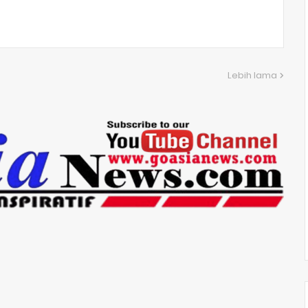
Lebih lama