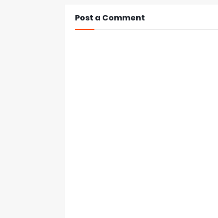
Post a Comment