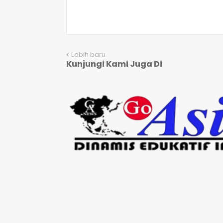
Lebih baru
Kunjungi Kami Juga Di