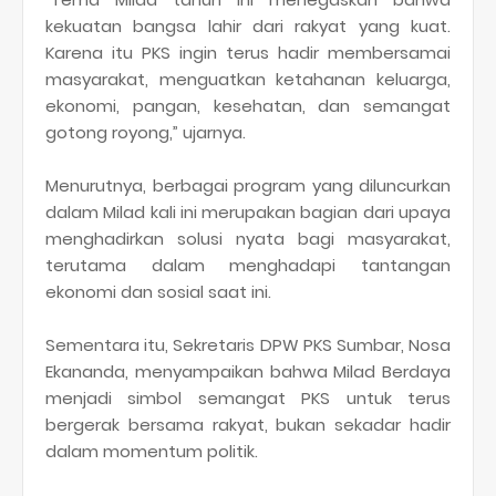
kekuatan bangsa lahir dari rakyat yang kuat.
Karena itu PKS ingin terus hadir membersamai
masyarakat, menguatkan ketahanan keluarga,
ekonomi, pangan, kesehatan, dan semangat
gotong royong,” ujarnya.
Menurutnya, berbagai program yang diluncurkan
dalam Milad kali ini merupakan bagian dari upaya
menghadirkan solusi nyata bagi masyarakat,
terutama dalam menghadapi tantangan
ekonomi dan sosial saat ini.
Sementara itu, Sekretaris DPW PKS Sumbar, Nosa
Ekananda, menyampaikan bahwa Milad Berdaya
menjadi simbol semangat PKS untuk terus
bergerak bersama rakyat, bukan sekadar hadir
dalam momentum politik.