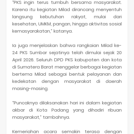
“PKS ingin terus tumbuh bersama masyarakat.
Karena itu kegiatan Milad dirancang menyentuh
langsung kebutuhan rakyat, mulai dari
kesehatan, UMKM, pangan, hingga aktivitas sosial
kemasyarakatan,” katanya.
Ia juga menjelaskan bahwa rangkaian Milad ke-
24 PKS Sumbar sejatinya telah dimulai sejak 20
April 2026. Seluruh DPD PKS kabupaten dan kota
di Sumatera Barat menggelar berbagai kegiatan
bertema Milad sebagai bentuk pelayanan dan
kedekatan dengan masyarakat di daerah
masing-masing.
“Puncaknya dilaksanakan hari ini dalam kegiatan
akbar di Kota Padang yang dihadiri ribuan
masyarakat,” tambahnya.
Kemeriahan acara semakin terasa dengan