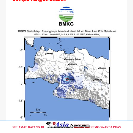
SELAMAT DATANG DI
SEMOGA ANDA PUAS