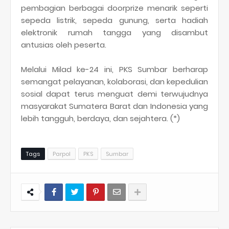
pembagian berbagai doorprize menarik seperti
sepeda listrik, sepeda gunung, serta hadiah
elektronik rumah tangga yang disambut
antusias oleh peserta.
Melalui Milad ke-24 ini, PKS Sumbar berharap
semangat pelayanan, kolaborasi, dan kepedulian
sosial dapat terus menguat demi terwujudnya
masyarakat Sumatera Barat dan Indonesia yang
lebih tangguh, berdaya, dan sejahtera. (*)
Tags
Parpol
PKS
Sumbar