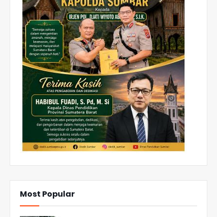
Most Popular