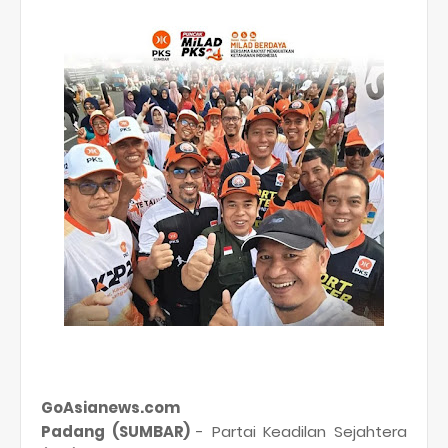
GoAsianews.com
Padang (SUMBAR)
- Partai Keadilan Sejahtera