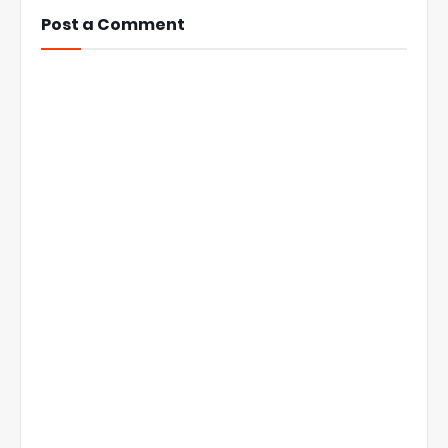
Post a Comment