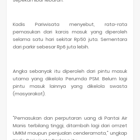
Kadis Pariwisata menyebut, rata-rata
pemasukan dari karcis masuk yang diperoleh
selama satu hari sekitar Rp50 juta. Sementara
dari parkir sebesar Rp6 juta lebih.
Angka sebanyak itu diperoleh dari pintu masuk
utama yang dikelola Perumda PSM. Belum lagi
pintu masuk lainnya yang dikelola swasta
(masyarakat).
"Pemasukan dan perputaran uang di Pantai Air
Manis terbilang tinggi, ditambah lagi dari omzet
UMKM maupun penjualan cenderamata," ungkap