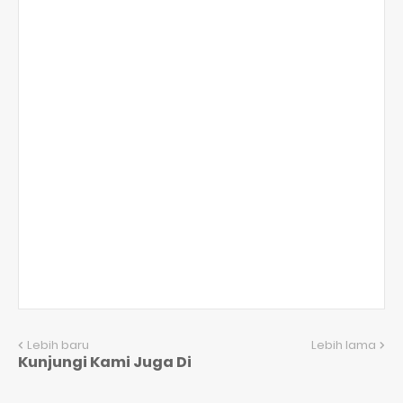
Lebih baru
Lebih lama
Kunjungi Kami Juga Di