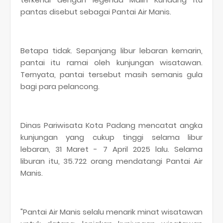
pantas disebut sebagai Pantai Air Manis.
Betapa tidak. Sepanjang libur lebaran kemarin,
pantai itu ramai oleh kunjungan wisatawan.
Ternyata, pantai tersebut masih semanis gula
bagi para pelancong.
Dinas Pariwisata Kota Padang mencatat angka
kunjungan yang cukup tinggi selama libur
lebaran, 31 Maret - 7 April 2025 lalu. Selama
liburan itu, 35.722 orang mendatangi Pantai Air
Manis.
"Pantai Air Manis selalu menarik minat wisatawan