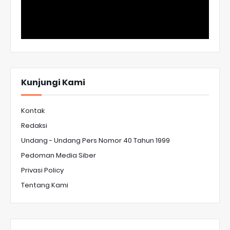
Kunjungi Kami
Kontak
Redaksi
Undang - Undang Pers Nomor 40 Tahun 1999
Pedoman Media Siber
Privasi Policy
Tentang Kami