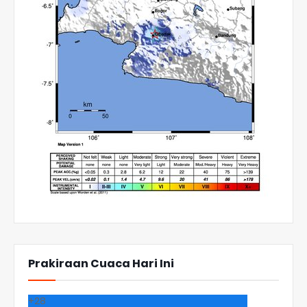
Prakiraan Cuaca Hari Ini
+
28