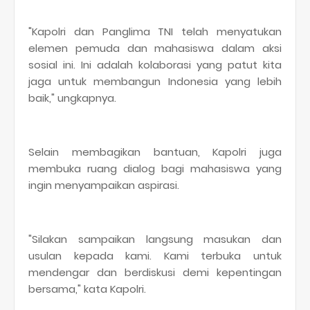
"Kapolri dan Panglima TNI telah menyatukan
elemen pemuda dan mahasiswa dalam aksi
sosial ini. Ini adalah kolaborasi yang patut kita
jaga untuk membangun Indonesia yang lebih
baik," ungkapnya.
Selain membagikan bantuan, Kapolri juga
membuka ruang dialog bagi mahasiswa yang
ingin menyampaikan aspirasi.
"Silakan sampaikan langsung masukan dan
usulan kepada kami. Kami terbuka untuk
mendengar dan berdiskusi demi kepentingan
bersama," kata Kapolri.