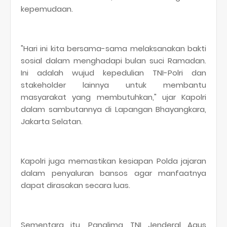
kepemudaan.
"Hari ini kita bersama-sama melaksanakan bakti
sosial dalam menghadapi bulan suci Ramadan.
Ini adalah wujud kepedulian TNI-Polri dan
stakeholder lainnya untuk membantu
masyarakat yang membutuhkan," ujar Kapolri
dalam sambutannya di Lapangan Bhayangkara,
Jakarta Selatan.
Kapolri juga memastikan kesiapan Polda jajaran
dalam penyaluran bansos agar manfaatnya
dapat dirasakan secara luas.
Sementara itu, Panglima TNI Jenderal Agus