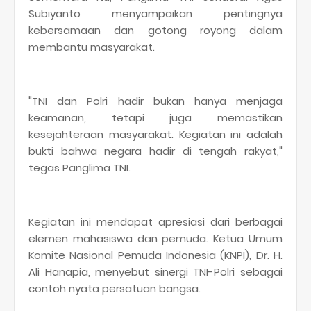
Subiyanto menyampaikan pentingnya
kebersamaan dan gotong royong dalam
membantu masyarakat.
"TNI dan Polri hadir bukan hanya menjaga
keamanan, tetapi juga memastikan
kesejahteraan masyarakat. Kegiatan ini adalah
bukti bahwa negara hadir di tengah rakyat,"
tegas Panglima TNI.
Kegiatan ini mendapat apresiasi dari berbagai
elemen mahasiswa dan pemuda. Ketua Umum
Komite Nasional Pemuda Indonesia (KNPI), Dr. H.
Ali Hanapia, menyebut sinergi TNI-Polri sebagai
contoh nyata persatuan bangsa.