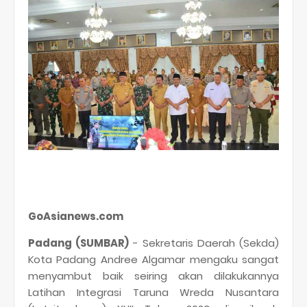
GoAsianews.com
Padang (SUMBAR)
- Sekretaris Daerah (Sekda)
Kota Padang Andree Algamar mengaku sangat
menyambut baik seiring akan dilakukannya
Latihan Integrasi Taruna Wreda Nusantara