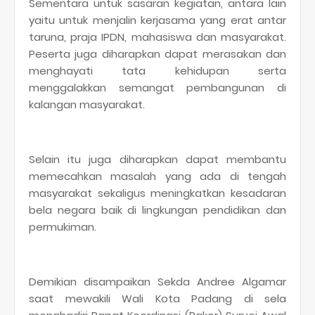
Sementara untuk sasaran kegiatan, antara lain
yaitu untuk menjalin kerjasama yang erat antar
taruna, praja IPDN, mahasiswa dan masyarakat.
Peserta juga diharapkan dapat merasakan dan
menghayati tata kehidupan serta
menggalakkan semangat pembangunan di
kalangan masyarakat.
Selain itu juga diharapkan dapat membantu
memecahkan masalah yang ada di tengah
masyarakat sekaligus meningkatkan kesadaran
bela negara baik di lingkungan pendidikan dan
permukiman.
Demikian disampaikan Sekda Andree Algamar
saat mewakili Wali Kota Padang di sela