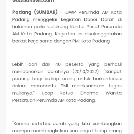
GoAsianews.com
Padang (SUMBAR)
- DWP Perumda AM Kota
Padang menggelar kegiatan Donor Darah di
halaman parkir belakang Kantor Pusat Perumda
AM Kota Padang. Kegiatan ini diselenggarakan
berkat kerja sama dengan PMI Kota Padang.
Lebih dari dari 40 peserta yang berhasil
mendonorkan darahnya (20/10/2022). "Sangat
penting bagi setiap orang untuk berkontribusi
dalam membantu PMI melaksanakan tugas
mulianya," ucap ketua Dharma Wanita
Persatuan Perumda AM Kota Padang.
"Karena setetes darah yang kita sumbangkan
mampu membangkitkan semangat hidup orang