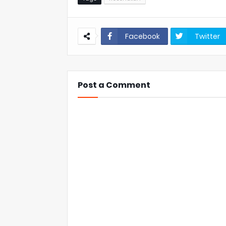
Facebook
Twitter
Post a Comment