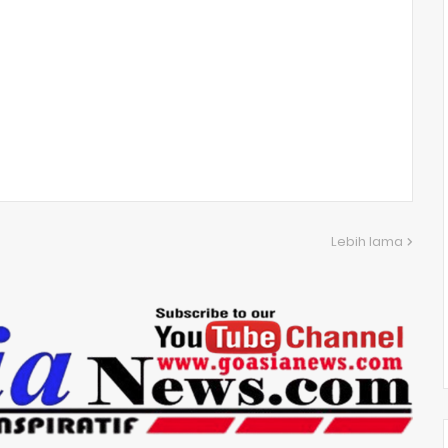
Lebih lama