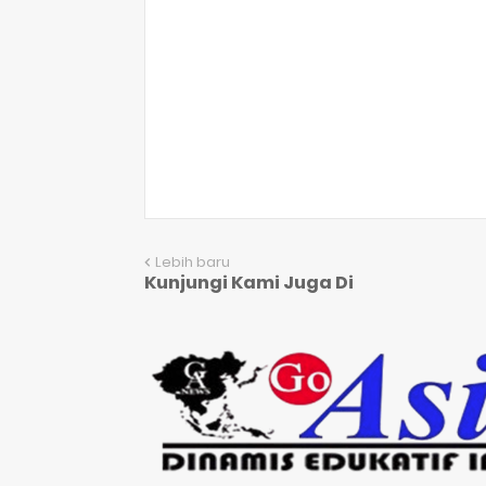
Lebih baru
Kunjungi Kami Juga Di